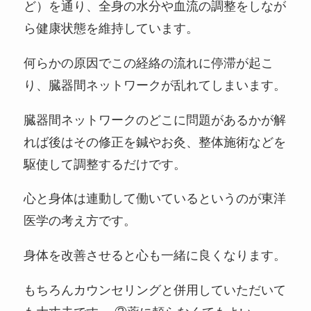
ど）を通り、全身の水分や血流の調整をしなが
ら健康状態を維持しています。
何らかの原因でこの経絡の流れに停滞が起こ
り、臓器間ネットワークが乱れてしまいます。
臓器間ネットワークのどこに問題があるかが解
れば後はその修正を鍼やお灸、整体施術などを
駆使して調整するだけです。
心と身体は連動して働いているというのが東洋
医学の考え方です。
身体を改善させると心も一緒に良くなります。
もちろんカウンセリングと併用していただいて