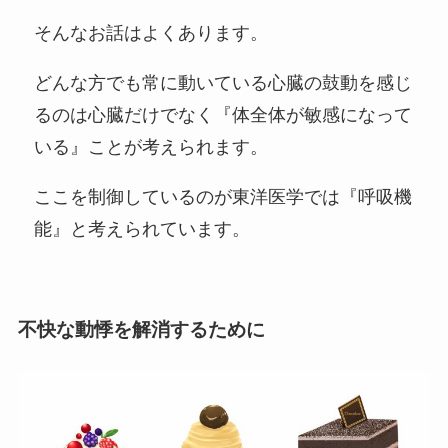
そんなお話はよくあります。
どんな方でも常に動いている心臓の鼓動を感じ
るのは心臓だけでなく『体全体が敏感になって
いる』ことが考えられます。
ここを制御しているのが東洋医学では『呼吸機
能』と考えられています。
不快な動悸を解消するために