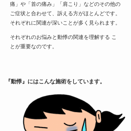
痛」や「首の痛み」「肩こり」などのその他の
ご症状と合わせて、訴える方がほとんどです。
それぞれに関連が深いことが多く見られます。
それぞれのお悩みと動悸の関連を理解する こ
とが重要なのです。
『動悸』にはこんな施術をしています。