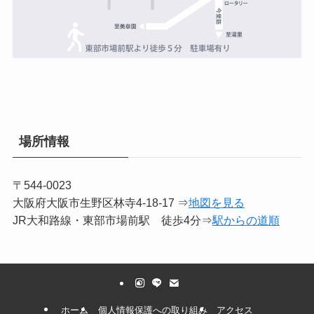
場所情報
〒544-0023
大阪府大阪市生野区林寺4-18-17 ⇒
地図を見る
JR大和路線・東部市場前駅 徒歩4分⇒
駅からの道順
ホーム
個人情報保護への取り組み
アクセス