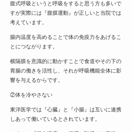
腹式呼吸というと呼吸をすると思う方も多いで
すが実際には『腹膜運動』が正しいと当院では
考えています。
腸内温度を高めることで体の免疫力をあげるこ
とにつながります。
横隔膜を意識的に動かすことで食道やその下の
胃腸の働きを活性し、それが呼吸機能全体に影
響を与えるからです。
②体を冷やさない
東洋医学では『心臓』と『小腸』は互いに連携
しあって働いているとされています。