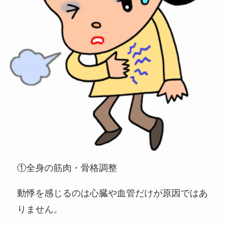
①全身の筋肉・骨格調整
動悸を感じるのは心臓や血管だけが原因ではあ
りません。