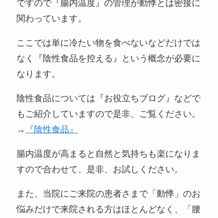
ですので『腸内温度』の管理が動悸とは密接に
関わっています。
ここでは単に冷たい物を食べないなどだけでは
なく『陰性食品を控える』という概念が必要に
なります。
陰性食品については『お役立ちブログ』などで
もご紹介していますので是非、ご覧ください。
→
『陰性食品』
腸内温度が高まると自然と気持ちも楽になりま
すので合わせて、是非、お試しください。
また、当院にご来院の患者さまで「動悸」のお
悩みだけで来院される方はほとんどなく、「腰