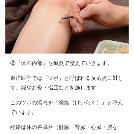
②『体の内部』を鍼灸で整えていきます。
東洋医学では『ツボ』と呼ばれる反応点に対し
て、鍼やお灸・指圧などを施します。
このツボの流れを『経絡（けいらく）』と呼ん
でいます。
経絡は体の各臓器（肝臓・腎臓・心臓・肺な