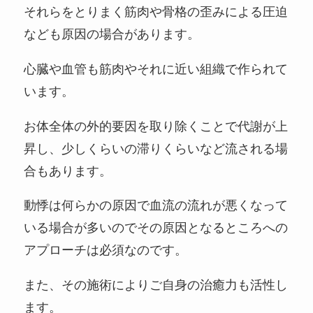
それらをとりまく筋肉や骨格の歪みによる圧迫
なども原因の場合があります。
心臓や血管も筋肉やそれに近い組織で作られて
います。
お体全体の外的要因を取り除くことで代謝が上
昇し、少しくらいの滞りくらいなど流される場
合もあります。
動悸は何らかの原因で血流の流れが悪くなって
いる場合が多いのでその原因となるところへの
アプローチは必須なのです。
また、その施術によりご自身の治癒力も活性し
ます。