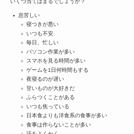
いくつ当てはまるでしょうか？
息苦しい
寝つきが悪い
いつも不安
毎日、忙しい
パソコン作業が多い
スマホを見る時間が多い
ゲームを1日何時間もする
夜寝るのが遅い
甘いものが大好きだ
ふらつくことがある
いつも焦っている
日本食よりも洋食系の食事が多い
食事は作らないことが多い
汗をよくかく