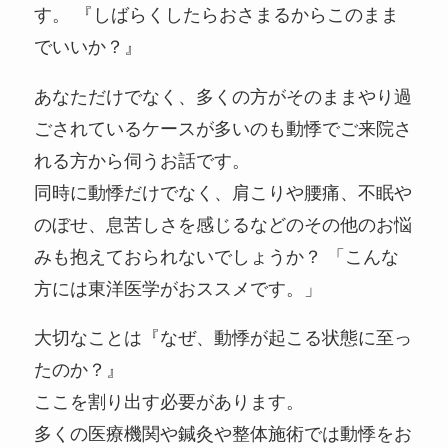
す。 『しばらくしたらおさまるからこのまま
でいいか？』
あなただけでなく、多くの方がそのままやり過
ごされているケースが多いのも動悸でご来院さ
れる方から伺うお話です。
同時に動悸だけでなく、肩こりや腰痛、不眠や
のぼせ、息苦しさを感じるなどのその他のお悩
みも抱えておられないでしょうか？ 「こんな
方には東洋医学がおススメです。」
大切なことは『なぜ、動悸が起こる状態に至っ
たのか？』
ここを割り出す必要があります。
多くの医療機関や鍼灸や整体施術では動悸をお