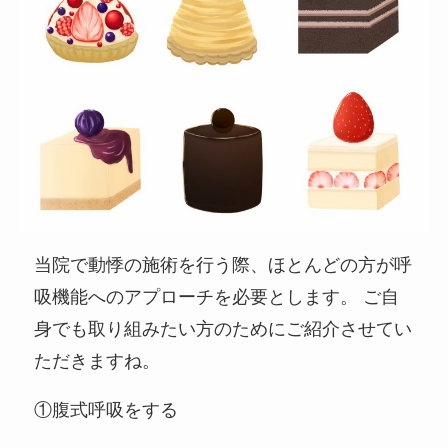
当院で動悸の施術を行う際、ほとんどの方が呼
吸機能へのアプローチを必要とします。 ご自
身でも取り組みたい方のためにご紹介させてい
ただきますね。
①腹式呼吸をする