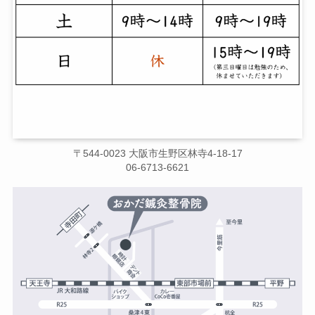
〒544-0023 大阪市生野区林寺4-18-17
06-6713-6621