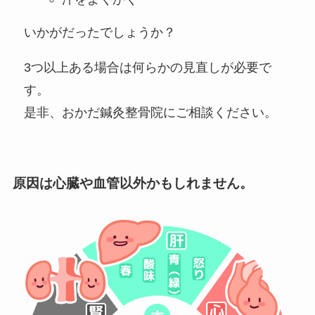
いかがだったでしょうか？
3つ以上ある場合は何らかの見直しが必要で
す。
是非、おかだ鍼灸整骨院にご相談ください。
原因は心臓や血管以外かもしれません。