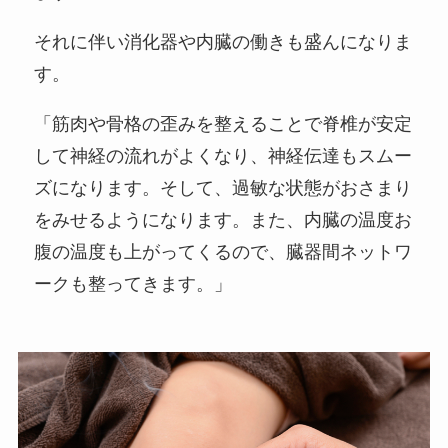
それに伴い消化器や内臓の働きも盛んになりま
す。
「筋肉や骨格の歪みを整えることで脊椎が安定
して神経の流れがよくなり、神経伝達もスムー
ズになります。そして、過敏な状態がおさまり
をみせるようになります。また、内臓の温度お
腹の温度も上がってくるので、臓器間ネットワ
ークも整ってきます。」