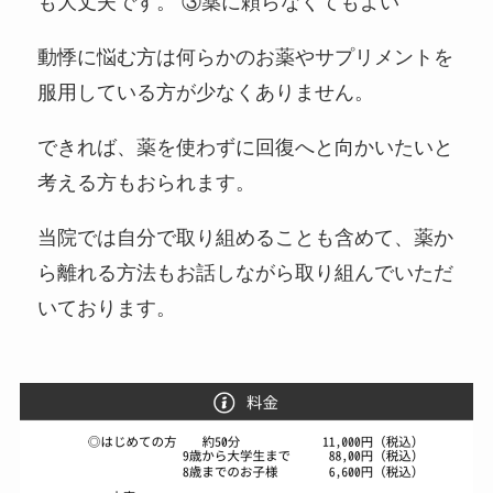
も大丈夫です。 ③薬に頼らなくてもよい
動悸に悩む方は何らかのお薬やサプリメントを
服用している方が少なくありません。
できれば、薬を使わずに回復へと向かいたいと
考える方もおられます。
当院では自分で取り組めることも含めて、薬か
ら離れる方法もお話しながら取り組んでいただ
いております。