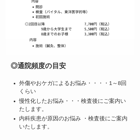
◎通院頻度の目安
外傷やおケガによるお悩み・・・・1～8回
くらい
慢性化したお悩み・・・検査後にご案内い
たします。
内科疾患が原因のお悩み ・検査後にご案内
いたします。