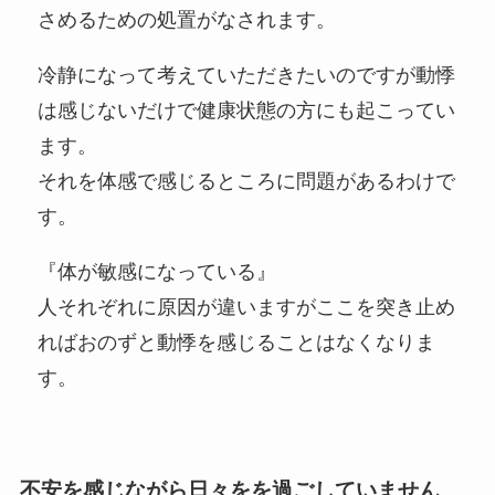
さめるための処置がなされます。
冷静になって考えていただきたいのですが動悸
は感じないだけで健康状態の方にも起こってい
ます。
それを体感で感じるところに問題があるわけで
す。
『体が敏感になっている』
人それぞれに原因が違いますがここを突き止め
ればおのずと動悸を感じることはなくなりま
す。
不安を感じながら日々をを過ごしていません