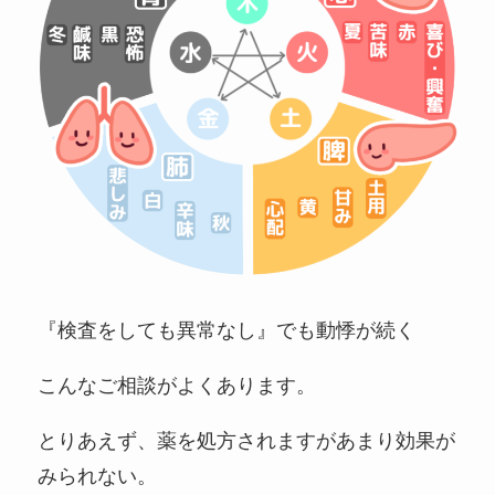
『検査をしても異常なし』でも動悸が続く
こんなご相談がよくあります。
とりあえず、薬を処方されますがあまり効果が
みられない。