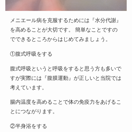
メニエール病を克服するためには『水分代謝』
を高めることが大切です。 簡単なことですの
でできるところからはじめてみましょう。
①腹式呼吸をする
腹式呼吸というと呼吸をすると思う方も多いで
すが実際には『腹膜運動』が正しいと当院では
考えています。
腸内温度を高めることで体の免疫力をあげるこ
とにつながります。
②半身浴をする