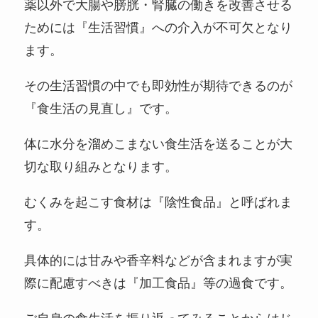
薬以外で大腸や膀胱・腎臓の働きを改善させる
ためには『生活習慣』への介入が不可欠となり
ます。
その生活習慣の中でも即効性が期待できるのが
『食生活の見直し』です。
体に水分を溜めこまない食生活を送ることが大
切な取り組みとなります。
むくみを起こす食材は『陰性食品』と呼ばれま
す。
具体的には甘みや香辛料などが含まれますが実
際に配慮すべきは『加工食品』等の過食です。