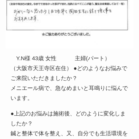
Y.N様 43歳 女性 主婦(パート）
（大阪市天王寺区在住） ●どのようなお悩みで
ご来院いただきましたか？
メニエール病で、急なめまいと耳鳴りに悩んで
います。
●上記のお悩みは施術後、どのように変化しま
したか？
鍼と整体で体を整え、又、自分でも生活環境を