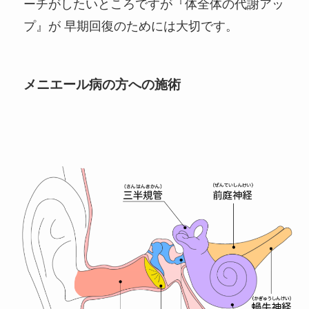
ーチがしたいところですが『体全体の代謝アッ
プ』が 早期回復のためには大切です。
メニエール病の方への施術