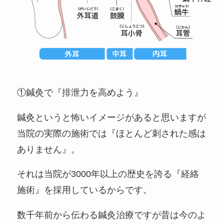
①鍼灸で『排泄力を高めよう』
鍼灸というと怖いイメージがあると思いますが
当院の実際の施術では『ほとんど刺された感は
ありません』。
それは当院が3000年以上の歴史を誇る『経絡
施術』を採用しているからです。
数千年前から伝わる鍼灸治療ですが昔は今のよ