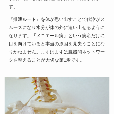
す。
『排泄ルート』を体が思い出すことで代謝がス
ムーズになり水分が体の外に追い出せるように
なります。『メニエール病』という病名だけに
目を向けていると本当の原因を見失うことにな
りかねません。まずはまずは臓器間ネットワー
クを整えることが大切な第1歩です。