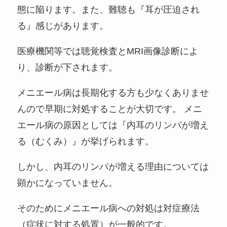
態に陥ります。また、難聴も『耳が圧迫され
る』感じがあります。
医療機関等では聴覚検査とMRI画像診断によ
り、診断が下されます。
メニエール病は長期化する方も少なくありませ
んので早期に対処することが大切です。 メニ
エール病の原因としては『内耳のリンパが増え
る（むくみ）』が挙げられます。
しかし、内耳のリンパが増える理由については
顕かになっていません。
そのためにメニエール病への対処は対症療法
（症状に対する処置）が一般的です。