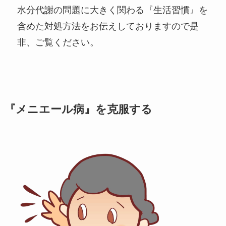
水分代謝の問題に大きく関わる『生活習慣』を
含めた対処方法をお伝えしておりますので是
非、ご覧ください。
『メニエール病』を克服する