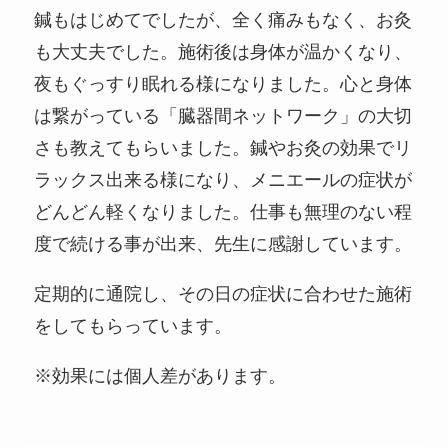
鍼もはじめてでしたが、全く痛みもなく、お灸
も大丈夫でした。施術後は身体が温かくなり、
夜もぐっすり眠れる様になりました。心と身体
は繋がっている「臓器間ネットワーク」の大切
さも教えてもらいました。鍼やお灸の効果でリ
ラックス出来る様になり、メニエールの症状が
どんどん軽くなりました。仕事も無理のない程
度で続ける事が出来、先生に感謝しています。
定期的に通院し、その日の症状に合わせた施術
をしてもらっています。
※効果には個人差があります。