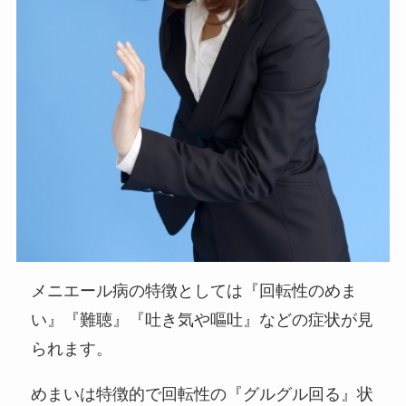
メニエール病の特徴としては『回転性のめま
い』『難聴』『吐き気や嘔吐』などの症状が見
られます。
めまいは特徴的で回転性の『グルグル回る』状