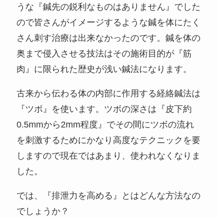
うな『鍼先の鋭利なものはありません』でした
ので皆さんがイメージするような鍼を体にたく
さん刺す治療は出来なかったのです。鍼を体の
奥まで侵入させる技法はその施術目的が『筋
肉』に限られた歴史が浅い鍼法になります。
古来から伝わる体の内部に作用する経絡鍼法は
『ツボ』を使います。ツボの深さは『皮下約
0.5mmから2mm程度』でその間にツボの流れ
を刺激するためにかなり高度なテクニックを要
しますので現在ではあまり、使われなくなりま
した。
では、『排泄力を高める』とはどんな方法なの
でしょうか？