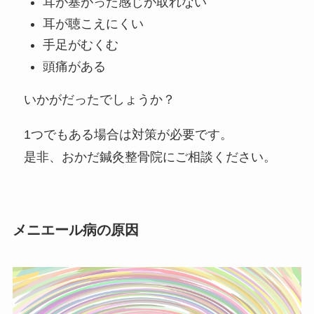
耳が塞がった感じが取れない
耳が聴こえにくい
手足がむくむ
頭痛がある
いかがだったでしょうか？
1つでもある場合は対策が必要です。
是非、おかだ鍼灸整骨院にご相談ください。
メニエール病の原因