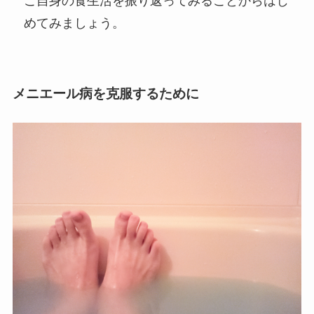
ご自身の食生活を振り返ってみることからはじ
めてみましょう。
メニエール病を克服するために