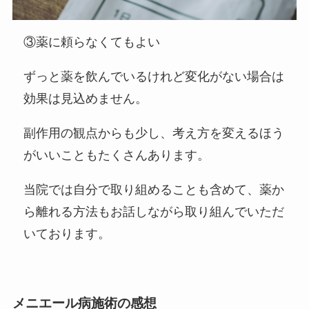
③薬に頼らなくてもよい
ずっと薬を飲んでいるけれど変化がない場合は
効果は見込めません。
副作用の観点からも少し、考え方を変えるほう
がいいこともたくさんあります。
当院では自分で取り組めることも含めて、薬か
ら離れる方法もお話しながら取り組んでいただ
いております。
メニエール病施術の感想