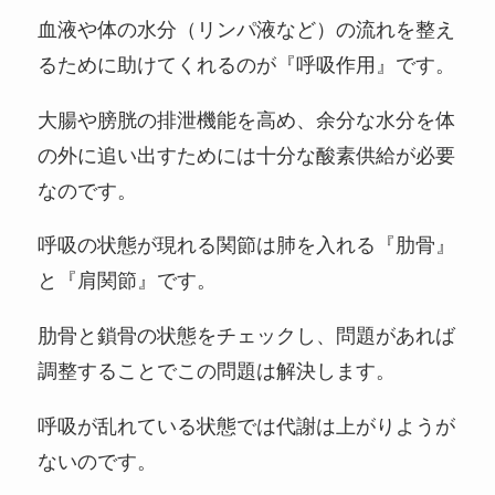
血液や体の水分（リンパ液など）の流れを整え
るために助けてくれるのが『呼吸作用』です。
大腸や膀胱の排泄機能を高め、余分な水分を体
の外に追い出すためには十分な酸素供給が必要
なのです。
呼吸の状態が現れる関節は肺を入れる『肋骨』
と『肩関節』です。
肋骨と鎖骨の状態をチェックし、問題があれば
調整することでこの問題は解決します。
呼吸が乱れている状態では代謝は上がりようが
ないのです。