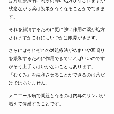
は対症療法的に利尿剤等の処方がなされますが
残念ながら薬は効果がなくなることがでてきま
す。
それを解消するために更に強い作用の薬が処方
されますがこれにもいつかは限界がきます。
さらにはそれぞれの対処療法がめまいや耳鳴り
を緩和するために作用できていればいいのです
がそう上手くはいかないこともあります。
『むくみ』を緩和させることができるのは薬だ
けではありません。
メニエール病で問題となるのは内耳のリンパが
増えて停滞することです。