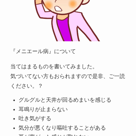
『メニエール病』について
当てはまるものを書いてみました。
気づいてない方もおられますので是非、ご一読
ください。？
グルグルと天井が回るめまいを感じる
耳鳴りが止まらない
吐き気がする
気分が悪くなり嘔吐することがある