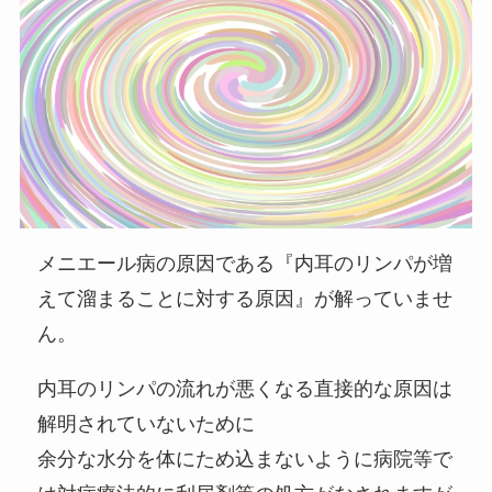
メニエール病の原因である『内耳のリンパが増
えて溜まることに対する原因』が解っていませ
ん。
内耳のリンパの流れが悪くなる直接的な原因は
解明されていないために
余分な水分を体にため込まないように病院等で