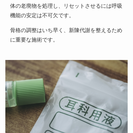
体の老廃物を処理し、リセットさせるには呼吸
機能の安定は不可欠です。
骨格の調整はいち早く、新陳代謝を整えるため
に重要な施術です。