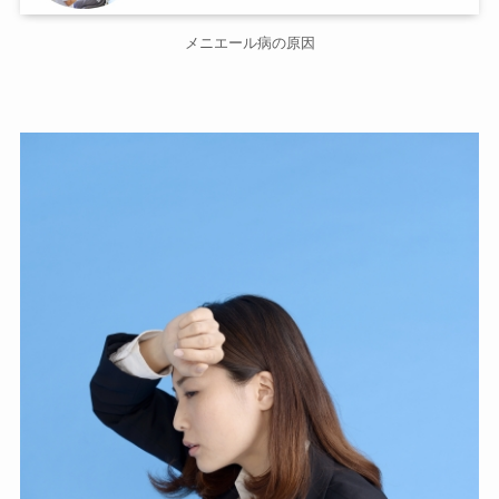
メニエール病の原因