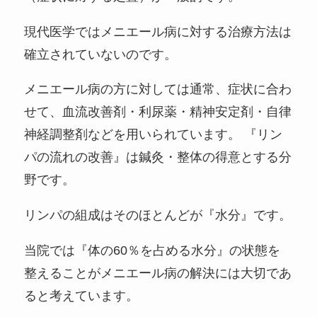
現代医学ではメニエール病に対する治療方法は
確立されていないのです。
メニエール病の方に対しては通常、症状に合わ
せて、血流改善剤・利尿薬・精神安定剤・自律
神経調整剤などを用いられています。 『リン
パの流れの改善』は鍼灸・整体の得意とする分
野です。
リンパの組成はそのほとんどが『水分』です。
当院では『体の60％を占める水分』の状態を
整えることがメニエール病の解決には大切であ
ると考えています。