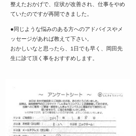
整えたおかげで、症状が改善され、仕事をやめ
ていたのですが再開できました。
●同じような悩みのある方へのアドバイスやメ
ッセージがあれば教えて下さい。
おかしいなと思ったら、1日でも早く、岡田先
生に診て頂く事をおすすめします。