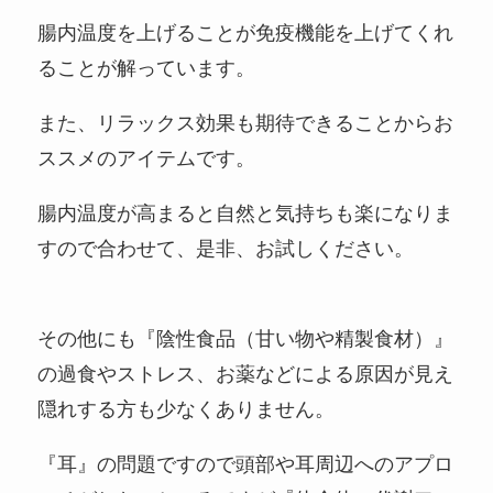
腸内温度を上げることが免疫機能を上げてくれ
ることが解っています。
また、リラックス効果も期待できることからお
ススメのアイテムです。
腸内温度が高まると自然と気持ちも楽になりま
すので合わせて、是非、お試しください。
その他にも『陰性食品（甘い物や精製食材）』
の過食やストレス、お薬などによる原因が見え
隠れする方も少なくありません。
『耳』の問題ですので頭部や耳周辺へのアプロ