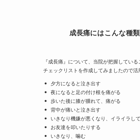
成長痛にはこんな種
『成長痛』について、当院が把握している
チェックリストを作成してみましたので活
夕方になると泣き出す
夜になると足の付け根を痛がる
歩いた後に膝が腫れて、痛がる
背中が痛いと泣き出す
いきなり機嫌が悪くなり、イライラし
お友達を叩いたりする
いきなり、噛む