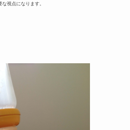
要な視点になります。