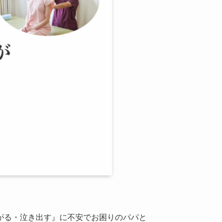
がる・泣き出す』に不安でお困りのパパと