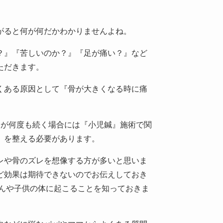
がると何が何だかわかりませんよね。
？』『苦しいのか？』『足が痛い？』など
ただきます。
くある原因として『骨が大きくなる時に痛
すが何度も続く場合には『小児鍼』施術で関
）を整える必要があります。
レや骨のズレを想像する方が多いと思いま
ど効果は期待できないのでお伝えしておき
ゃんや子供の体に起こることを知っておきま