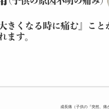
成長痛（子供の『突然、痛