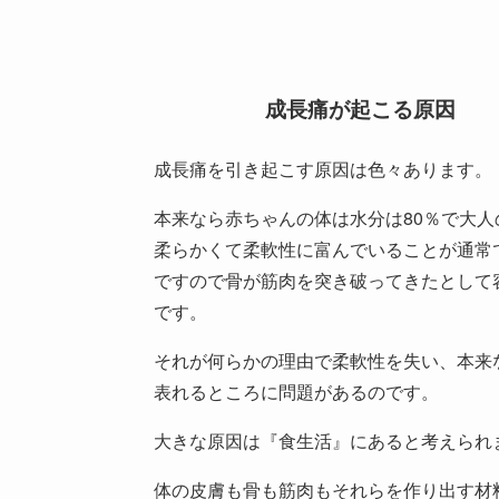
成長痛が起こる原因
成長痛を引き起こす原因は色々あります。
本来なら赤ちゃんの体は水分は80％で大人
柔らかくて柔軟性に富んでいることが通常
ですので骨が筋肉を突き破ってきたとして
です。
それが何らかの理由で柔軟性を失い、本来
表れるところに問題があるのです。
大きな原因は『食生活』にあると考えられ
体の皮膚も骨も筋肉もそれらを作り出す材