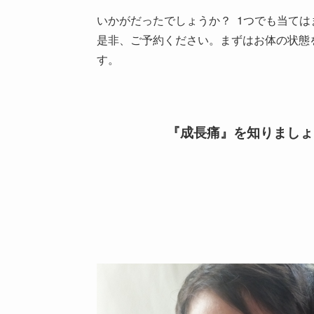
いかがだったでしょうか？ 1つでも当ては
是非、ご予約ください。まずはお体の状態
す。
『成長痛』を知りましょ