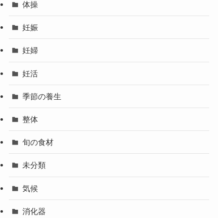
体操
妊娠
妊婦
妊活
季節の養生
整体
旬の食材
未分類
気候
消化器