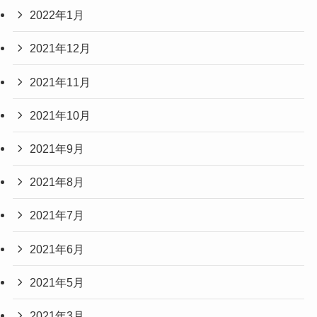
2022年1月
2021年12月
2021年11月
2021年10月
2021年9月
2021年8月
2021年7月
2021年6月
2021年5月
2021年3月