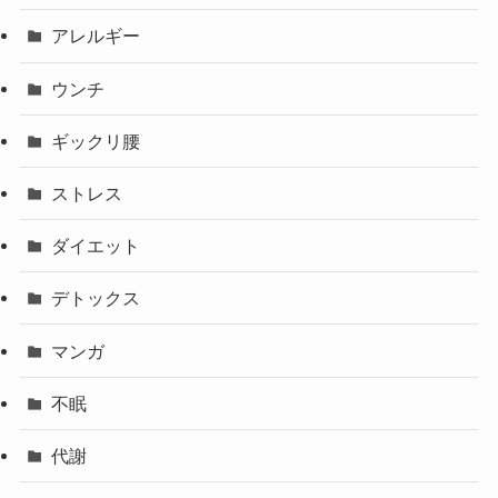
アレルギー
ウンチ
ギックリ腰
ストレス
ダイエット
デトックス
マンガ
不眠
代謝