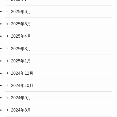
2025年6月
2025年5月
2025年4月
2025年3月
2025年1月
2024年12月
2024年10月
2024年9月
2024年8月