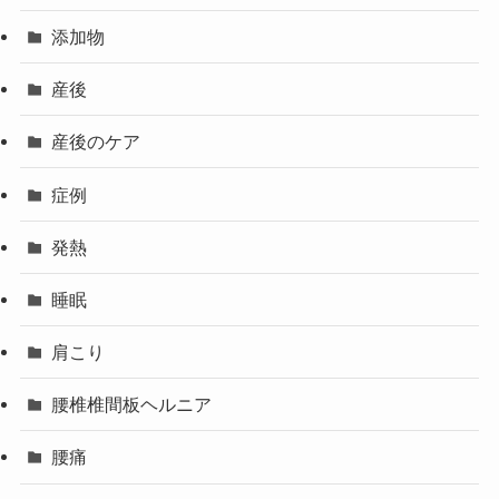
添加物
産後
産後のケア
症例
発熱
睡眠
肩こり
腰椎椎間板ヘルニア
腰痛