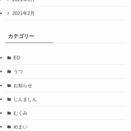
2021年2月
カテゴリー
ED
うつ
お知らせ
じんましん
むくみ
めまい