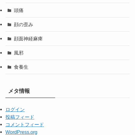
頭痛
顔の歪み
顔面神経麻痺
風邪
食養生
メタ情報
ログイン
投稿フィード
コメントフィード
WordPress.org