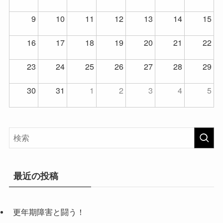
9
10
11
12
13
14
15
16
17
18
19
20
21
22
23
24
25
26
27
28
29
30
31
1
2
3
4
5
最近の投稿
更年期障害と闘う！