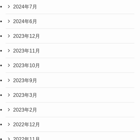
2024年7月
2024年6月
2023年12月
2023年11月
2023年10月
2023年9月
2023年3月
2023年2月
2022年12月
2022年11月