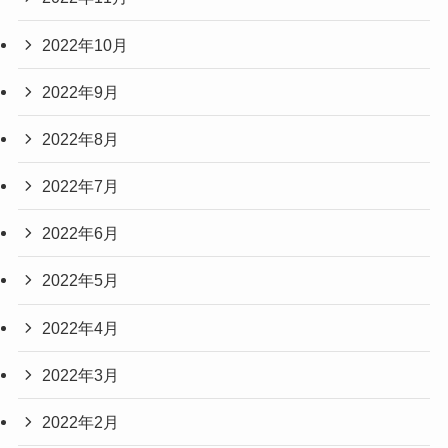
2022年10月
2022年9月
2022年8月
2022年7月
2022年6月
2022年5月
2022年4月
2022年3月
2022年2月