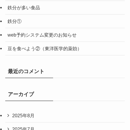
鉄分が多い食品
鉄分①
web予約システム変更のお知らせ
豆を食べよう②（東洋医学的薬効）
最近のコメント
アーカイブ
2025年8月
2025年7月