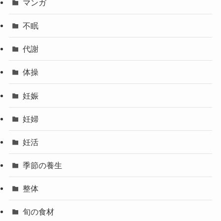
マンガ
不眠
代謝
体操
妊娠
妊婦
妊活
季節の養生
整体
旬の食材