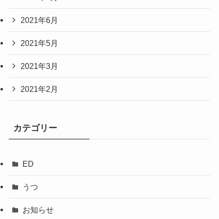
2021年6月
2021年5月
2021年3月
2021年2月
カテゴリー
ED
うつ
お知らせ