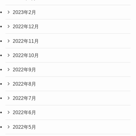
2023年2月
2022年12月
2022年11月
2022年10月
2022年9月
2022年8月
2022年7月
2022年6月
2022年5月