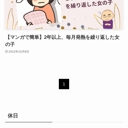
【マンガで簡単】2年以上、毎月発熱を繰り返した女
の子
2022年10月8日
1
休日