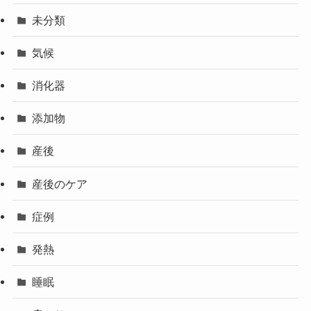
未分類
気候
消化器
添加物
産後
産後のケア
症例
発熱
睡眠