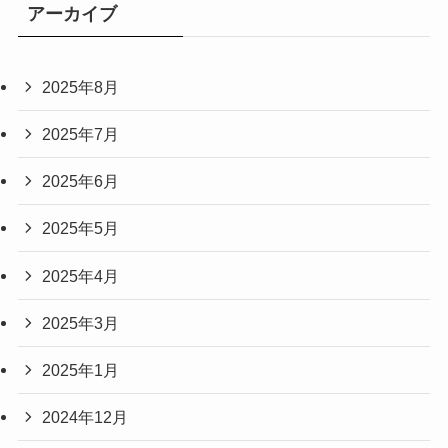
アーカイブ
2025年8月
2025年7月
2025年6月
2025年5月
2025年4月
2025年3月
2025年1月
2024年12月