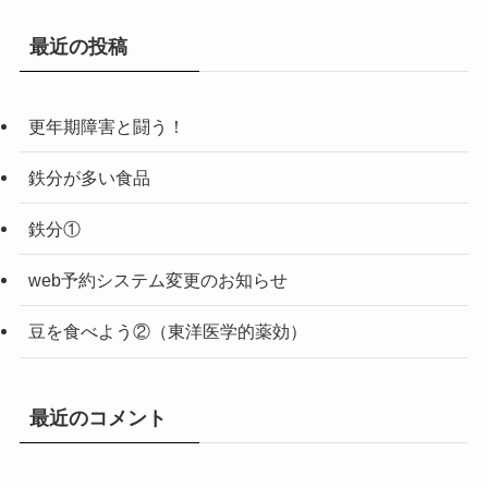
最近の投稿
更年期障害と闘う！
鉄分が多い食品
鉄分①
web予約システム変更のお知らせ
豆を食べよう②（東洋医学的薬効）
最近のコメント