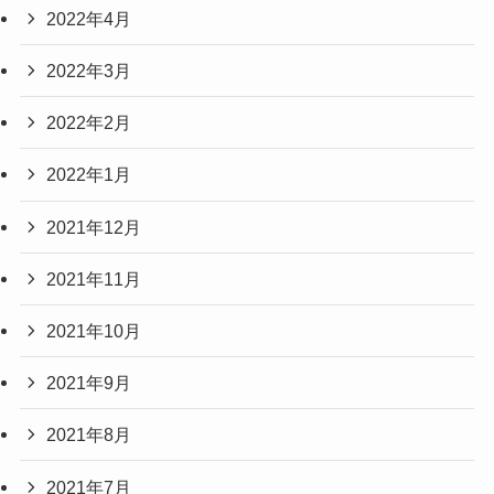
2022年4月
2022年3月
2022年2月
2022年1月
2021年12月
2021年11月
2021年10月
2021年9月
2021年8月
2021年7月