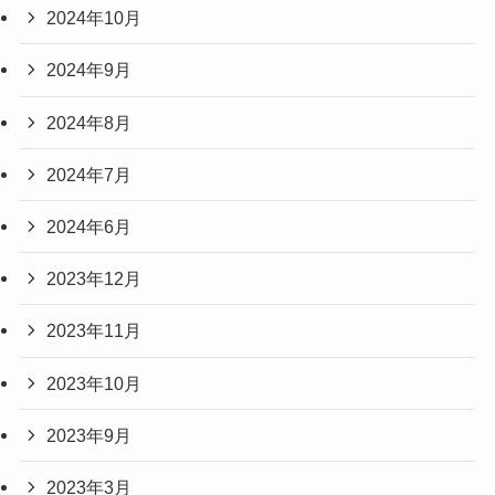
2024年10月
2024年9月
2024年8月
2024年7月
2024年6月
2023年12月
2023年11月
2023年10月
2023年9月
2023年3月