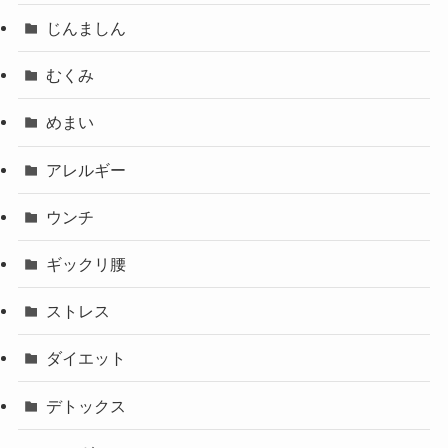
じんましん
むくみ
めまい
アレルギー
ウンチ
ギックリ腰
ストレス
ダイエット
デトックス