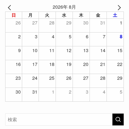
2026年 8月
日
月
火
水
木
金
土
26
27
28
29
30
31
1
2
3
4
5
6
7
8
9
10
11
12
13
14
15
16
17
18
19
20
21
22
23
24
25
26
27
28
29
30
31
1
2
3
4
5