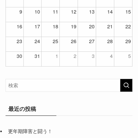
9
10
11
12
13
14
15
16
17
18
19
20
21
22
23
24
25
26
27
28
29
30
31
1
2
3
4
5
最近の投稿
更年期障害と闘う！