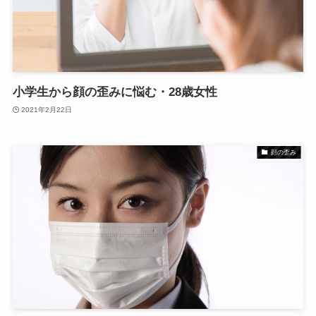
小学生から顔の歪みに悩む・28歳女性
2021年2月22日
顔の歪み