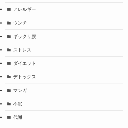
アレルギー
ウンチ
ギックリ腰
ストレス
ダイエット
デトックス
マンガ
不眠
代謝