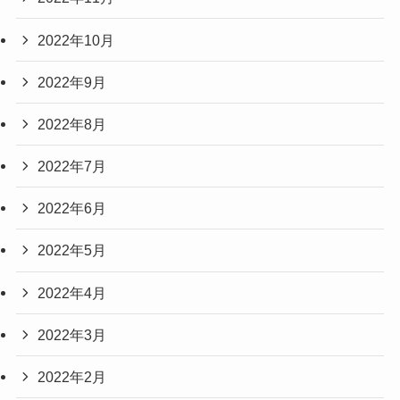
2022年10月
2022年9月
2022年8月
2022年7月
2022年6月
2022年5月
2022年4月
2022年3月
2022年2月