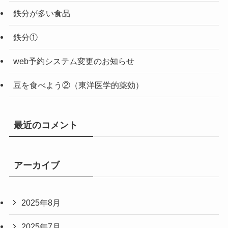
鉄分が多い食品
鉄分①
web予約システム変更のお知らせ
豆を食べよう②（東洋医学的薬効）
最近のコメント
アーカイブ
2025年8月
2025年7月