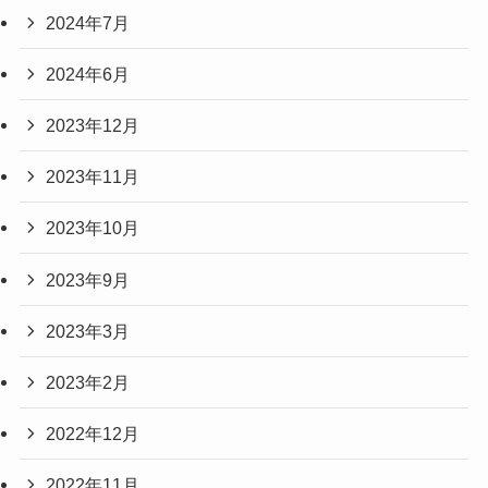
2024年7月
2024年6月
2023年12月
2023年11月
2023年10月
2023年9月
2023年3月
2023年2月
2022年12月
2022年11月