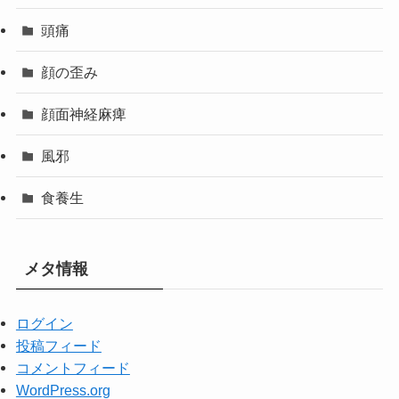
頭痛
顔の歪み
顔面神経麻痺
風邪
食養生
メタ情報
ログイン
投稿フィード
コメントフィード
WordPress.org