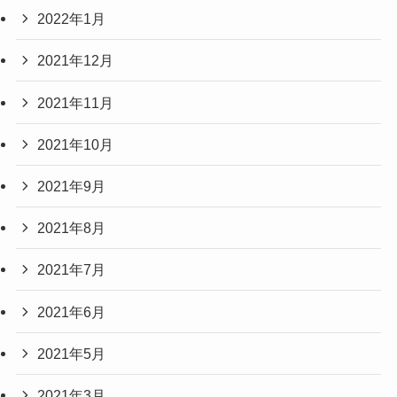
2022年1月
2021年12月
2021年11月
2021年10月
2021年9月
2021年8月
2021年7月
2021年6月
2021年5月
2021年3月