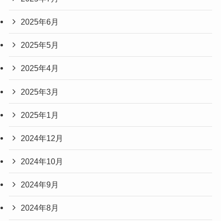
2025年6月
2025年5月
2025年4月
2025年3月
2025年1月
2024年12月
2024年10月
2024年9月
2024年8月