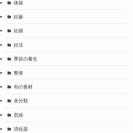
体操
妊娠
妊婦
妊活
季節の養生
整体
旬の食材
未分類
気候
消化器