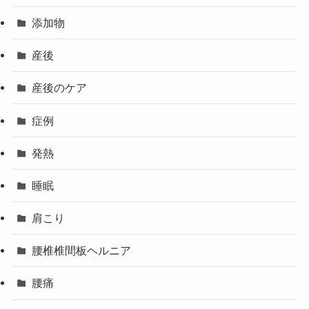
添加物
産後
産後のケア
症例
発熱
睡眠
肩こり
腰椎椎間板ヘルニア
腰痛