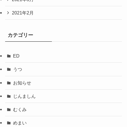
2021年2月
カテゴリー
ED
うつ
お知らせ
じんましん
むくみ
めまい