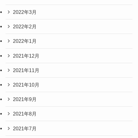
2022年3月
2022年2月
2022年1月
2021年12月
2021年11月
2021年10月
2021年9月
2021年8月
2021年7月