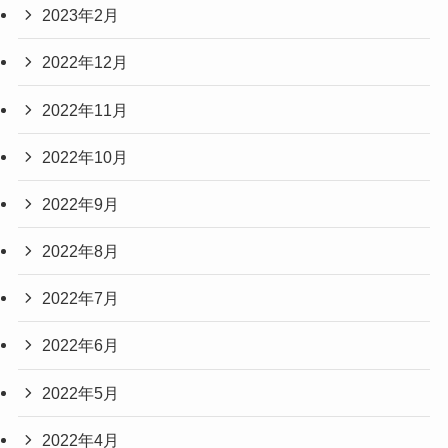
2023年2月
2022年12月
2022年11月
2022年10月
2022年9月
2022年8月
2022年7月
2022年6月
2022年5月
2022年4月