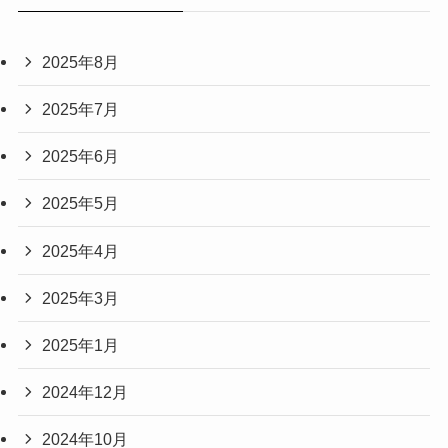
2025年8月
2025年7月
2025年6月
2025年5月
2025年4月
2025年3月
2025年1月
2024年12月
2024年10月