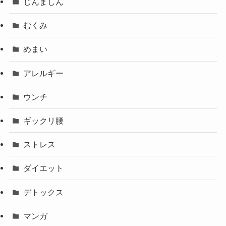
じんましん
むくみ
めまい
アレルギー
ウンチ
ギックリ腰
ストレス
ダイエット
デトックス
マンガ