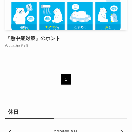
『熱中症対策』のホント
2021年6月1日
1
休日
2026年 8月