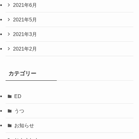
2021年6月
2021年5月
2021年3月
2021年2月
カテゴリー
ED
うつ
お知らせ