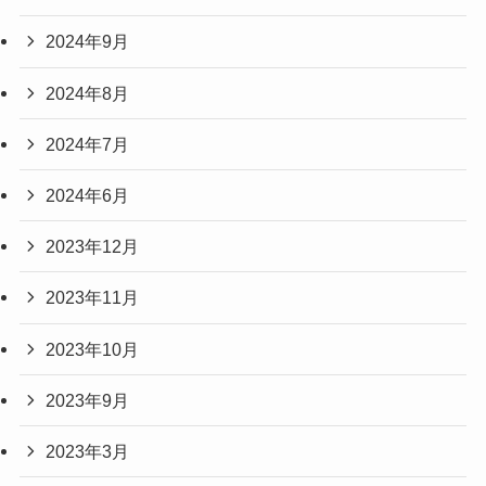
2024年9月
2024年8月
2024年7月
2024年6月
2023年12月
2023年11月
2023年10月
2023年9月
2023年3月