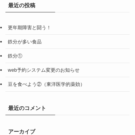
最近の投稿
更年期障害と闘う！
鉄分が多い食品
鉄分①
web予約システム変更のお知らせ
豆を食べよう②（東洋医学的薬効）
最近のコメント
アーカイブ