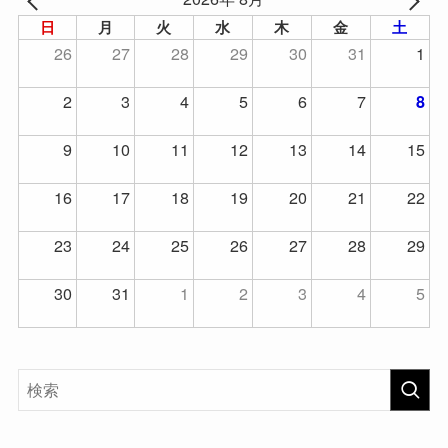
日
月
火
水
木
金
土
26
27
28
29
30
31
1
2
3
4
5
6
7
8
9
10
11
12
13
14
15
16
17
18
19
20
21
22
23
24
25
26
27
28
29
30
31
1
2
3
4
5