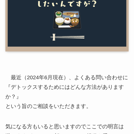
最近（2024年6月現在）、よくある問い合わせに
『デトックスするためにはどんな方法があります
か？』
という旨のご相談をいただきます。
気になる方もいると思いますのでここでの明言は