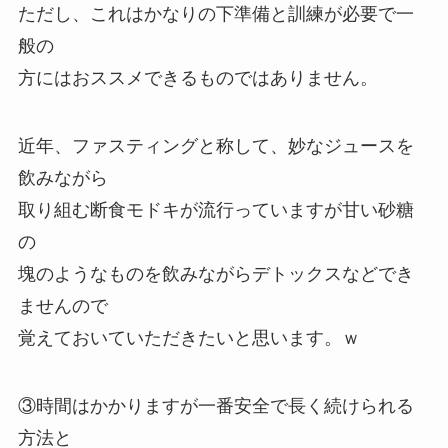
ただし、これはかなりの下準備と訓練が必要で一
般の
方にはおススメできるものではありません。
近年、ファスティングと称して、妙なジュースを
飲みながら
取り組む断食モドキが流行っていますが甘い砂糖
の
塊のようなものを飲みながらデトックスなどでき
ませんので
覚えておいていただきたいと思います。ｗ
③時間はかかりますが一番安全で長く続けられる
方法と