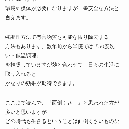
環境や媒体が必要になりますが一番安全な方法と
言えます。
④調理方法で有害物質を可能な限り除去する
方法もあります。数年前から当院では『50度洗
い・低温調理』
を推奨していますが③と合わせて、日々の生活に
取り入れると
かなりの効果が期待できます。
ここまで読んで、『面倒くさ！』と思われた方が
多いと思いますが
どの時代も生きるということは面倒くさいものな