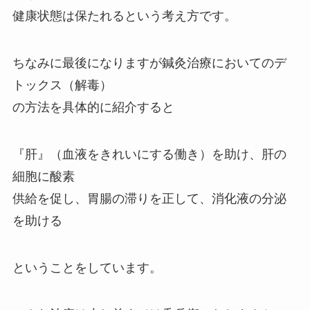
健康状態は保たれるという考え方です。
ちなみに最後になりますが鍼灸治療においてのデ
トックス（解毒）
の方法を具体的に紹介すると
『肝』（血液をきれいにする働き）を助け、肝の
細胞に酸素
供給を促し、胃腸の滞りを正して、消化液の分泌
を助ける
ということをしています。