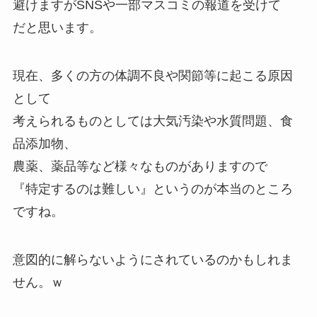
避けますがSNSや一部マスコミの報道を受けて
だと思います。
現在、多くの方の体調不良や関節等に起こる原因
として
考えられるものとしては大気汚染や水質問題、食
品添加物、
農薬、薬品等など様々なものがありますので
『特定するのは難しい』というのが本当のところ
ですね。
意図的に解らないようにされているのかもしれま
せん。ｗ