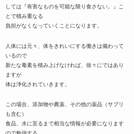
しては『有害なものを可能な限り食さない。』こ
とで積み重なる
負担がなくなっていくことになります。
人体には元々、体をきれいにする働きは備わって
いるので
新たな毒素を積み上げなければ、徐々にではあり
ますが
体は浄化されていきます。
この場合、添加物や農薬、その他の薬品（サプリ
も含む）
食品、水に至るまで相当な情報が必要になります
ので勉強する