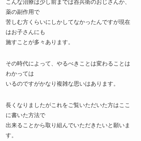
こんな治療は少し前までは呑兵衛のおじさんか、
薬の副作用で
苦しむ方くらいにしかしてなかったんですが現在
はお子さんにも
施すことが多々あります。
その時代によって、やるべきことは変わることは
わかっては
いるのですがかなり複雑な思いはあります。
長くなりましたがこれをご覧いただいた方はここ
に書いた方法で
出来ることから取り組んでいただきたいと願いま
す。