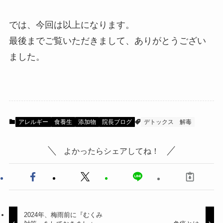
では、今回は以上になります。
最後までご覧いただきまして、ありがとうござい
ました。
アレルギー
食養生
添加物
院長ブログ
デトックス
解毒
よかったらシェアしてね！
2024年、梅雨前に『むくみ