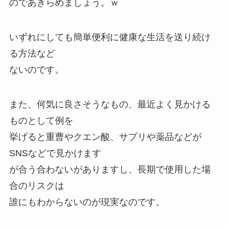
のであきらめましょう。ｗ
いずれにしても簡単便利に健康な生活を送り続け
る方法など
ないのです。
また、何気に良さそうなもの、最近よく見かける
ものとして例を
挙げると重曹やクエン酸、サプリや薬品などが
SNSなどで見かけます
が合う合わないがありますし、長期で使用した場
合のリスクは
誰にもわからないのが現実なのです。