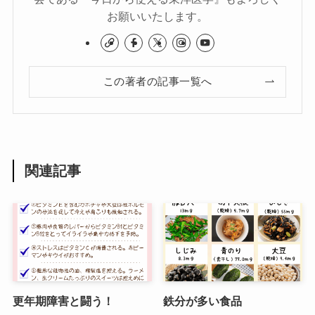
お願いいたします。
この著者の記事一覧へ
関連記事
更年期障害と闘う！
鉄分が多い食品