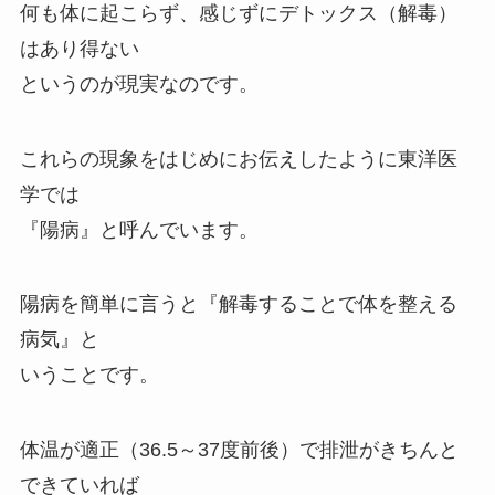
何も体に起こらず、感じずにデトックス（解毒）
はあり得ない
というのが現実なのです。
これらの現象をはじめにお伝えしたように東洋医
学では
『陽病』と呼んでいます。
陽病を簡単に言うと『解毒することで体を整える
病気』と
いうことです。
体温が適正（36.5～37度前後）で排泄がきちんと
できていれば