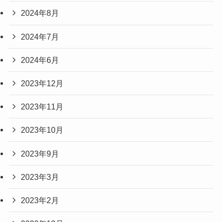
2024年8月
2024年7月
2024年6月
2023年12月
2023年11月
2023年10月
2023年9月
2023年3月
2023年2月