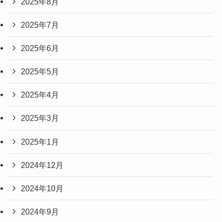
2025年8月
2025年7月
2025年6月
2025年5月
2025年4月
2025年3月
2025年1月
2024年12月
2024年10月
2024年9月