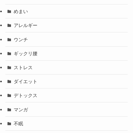
めまい
アレルギー
ウンチ
ギックリ腰
ストレス
ダイエット
デトックス
マンガ
不眠