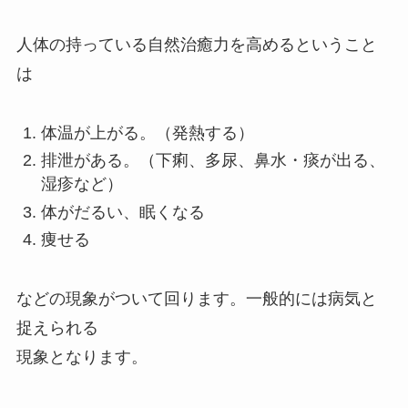
人体の持っている自然治癒力を高めるということ
は
体温が上がる。（発熱する）
排泄がある。（下痢、多尿、鼻水・痰が出る、
湿疹など）
体がだるい、眠くなる
痩せる
などの現象がついて回ります。一般的には病気と
捉えられる
現象となります。