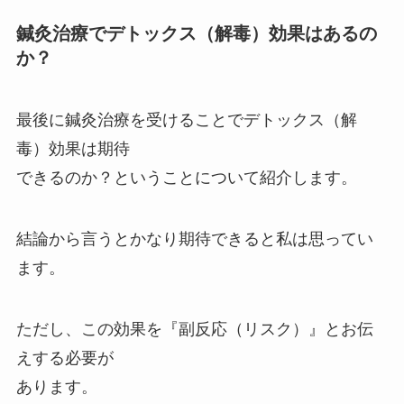
鍼灸治療でデトックス（解毒）効果はあるの
か？
最後に鍼灸治療を受けることでデトックス（解
毒）効果は期待
できるのか？ということについて紹介します。
結論から言うとかなり期待できると私は思ってい
ます。
ただし、この効果を『副反応（リスク）』とお伝
えする必要が
あります。