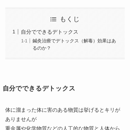
もくじ
自分でできるデトックス
鍼灸治療でデトックス（解毒）効果はあ
るのか？
自分でできるデトックス
体に溜まった体に害のある物質は挙げるとキリが
ありませんが
重金属や化学物質などの人工的な物質と人体から