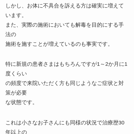
しかし、お体に不具合を訴える方は確実に増えて
います。
また、実際の施術においても解毒を目的にする手
法の
施術を施すことが増えているのも事実です。
特に新規の患者さまはもちろんですが1～2か月に1
度くらい
の頻度で来院いただく方も同じようなご症状と対
策が必要
な状態です。
これは小さなお子さんにも同様の状況で治療歴30
年以上の