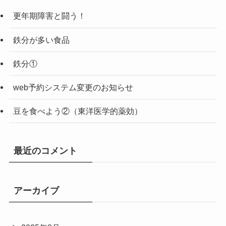
更年期障害と闘う！
鉄分が多い食品
鉄分①
web予約システム変更のお知らせ
豆を食べよう②（東洋医学的薬効）
最近のコメント
アーカイブ