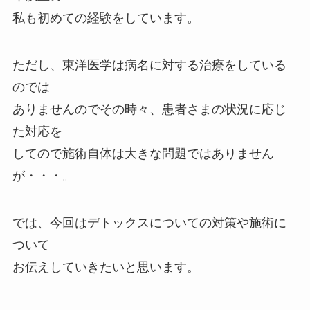
私も初めての経験をしています。
ただし、東洋医学は病名に対する治療をしている
のでは
ありませんのでその時々、患者さまの状況に応じ
た対応を
してので施術自体は大きな問題ではありません
が・・・。
では、今回はデトックスについての対策や施術に
ついて
お伝えしていきたいと思います。