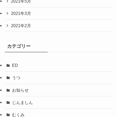
2021年5月
2021年3月
2021年2月
カテゴリー
ED
うつ
お知らせ
じんましん
むくみ