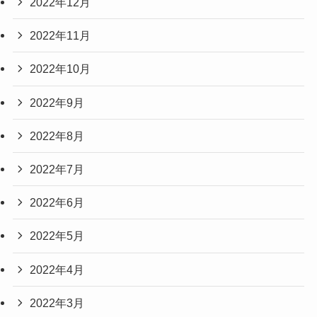
2022年12月
2022年11月
2022年10月
2022年9月
2022年8月
2022年7月
2022年6月
2022年5月
2022年4月
2022年3月