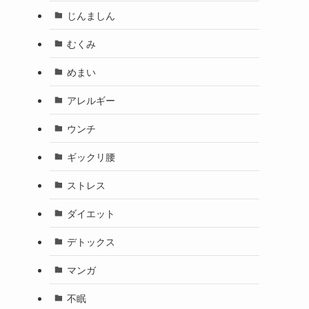
じんましん
むくみ
めまい
アレルギー
ウンチ
ギックリ腰
ストレス
ダイエット
デトックス
マンガ
不眠