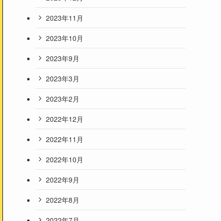
2023年11月
2023年10月
2023年9月
2023年3月
2023年2月
2022年12月
2022年11月
2022年10月
2022年9月
2022年8月
2022年7月