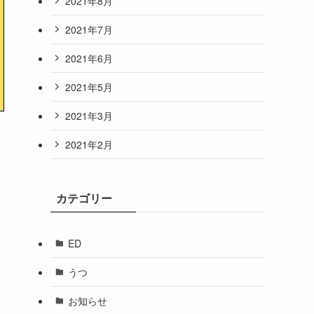
2021年8月
2021年7月
2021年6月
2021年5月
2021年3月
2021年2月
カテゴリー
ED
うつ
お知らせ