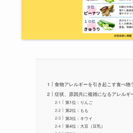
食物アレルギーを引き起こす食べ物
症状、原因共に複雑になるアレルギ
第1位：りんご
第2位：もも
第3位：キウイ
第4位：大豆（豆乳）