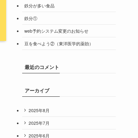
鉄分が多い食品
鉄分①
web予約システム変更のお知らせ
豆を食べよう②（東洋医学的薬効）
最近のコメント
アーカイブ
2025年8月
2025年7月
2025年6月