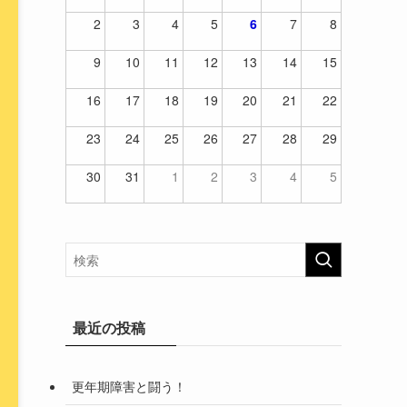
2
3
4
5
6
7
8
9
10
11
12
13
14
15
16
17
18
19
20
21
22
23
24
25
26
27
28
29
30
31
1
2
3
4
5
最近の投稿
更年期障害と闘う！