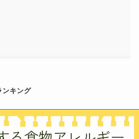
ランキング