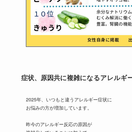
症状、原因共に複雑になるアレルギ
2025年、いつもと違うアレルギー症状に
お悩みの方が増加しています。
昨今のアレルギー反応の原因が