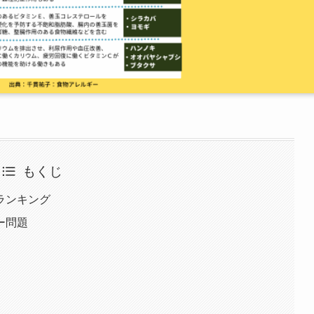
もくじ
ランキング
ー問題