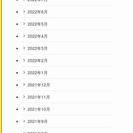
2022年6月
2022年5月
2022年4月
2022年3月
2022年2月
2022年1月
2021年12月
2021年11月
2021年10月
2021年9月