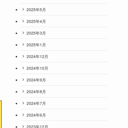
2025年5月
2025年4月
2025年3月
2025年1月
2024年12月
2024年10月
2024年9月
2024年8月
2024年7月
2024年6月
2023年12月