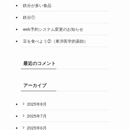
鉄分が多い食品
鉄分①
web予約システム変更のお知らせ
豆を食べよう②（東洋医学的薬効）
最近のコメント
アーカイブ
2025年8月
2025年7月
2025年6月