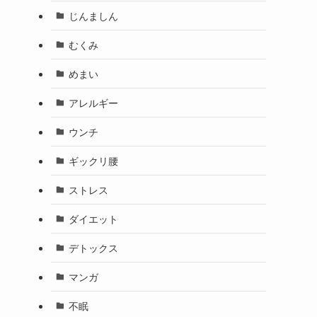
じんましん
むくみ
めまい
アレルギー
ウンチ
ギックリ腰
ストレス
ダイエット
デトックス
マンガ
不眠