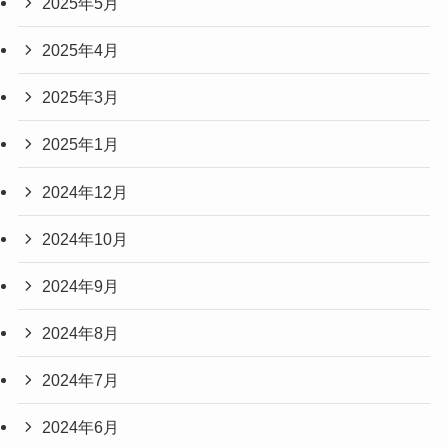
2025年5月
2025年4月
2025年3月
2025年1月
2024年12月
2024年10月
2024年9月
2024年8月
2024年7月
2024年6月