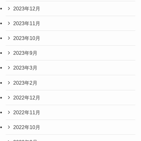
2023年12月
2023年11月
2023年10月
2023年9月
2023年3月
2023年2月
2022年12月
2022年11月
2022年10月