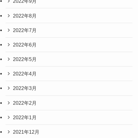
2022年9月
2022年8月
2022年7月
2022年6月
2022年5月
2022年4月
2022年3月
2022年2月
2022年1月
2021年12月