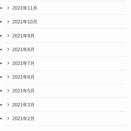
2021年11月
2021年10月
2021年9月
2021年8月
2021年7月
2021年6月
2021年5月
2021年3月
2021年2月