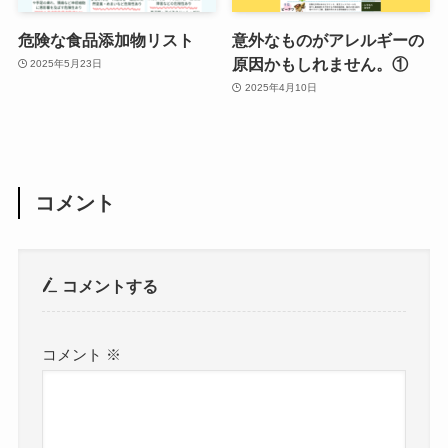
危険な食品添加物リスト
意外なものがアレルギーの
原因かもしれません。①
2025年5月23日
2025年4月10日
コメント
コメントする
コメント
※