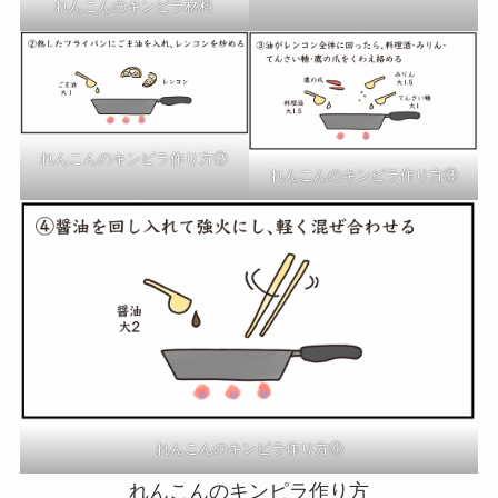
れんこんのキンピラ材料
れんこんのキンピラ作り方②
れんこんのキンピラ作り方③
れんこんのキンピラ作り方④
れんこんのキンピラ作り方