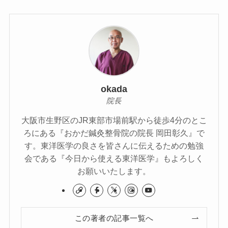
okada
院長
大阪市生野区のJR東部市場前駅から徒歩4分のとこ
ろにある『おかだ鍼灸整骨院の院長 岡田彰久』で
す。東洋医学の良さを皆さんに伝えるための勉強
会である『今日から使える東洋医学』もよろしく
お願いいたします。
この著者の記事一覧へ