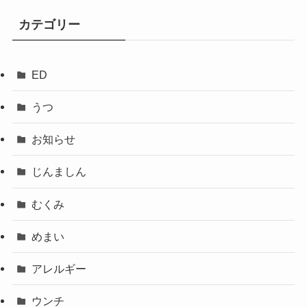
カテゴリー
ED
うつ
お知らせ
じんましん
むくみ
めまい
アレルギー
ウンチ