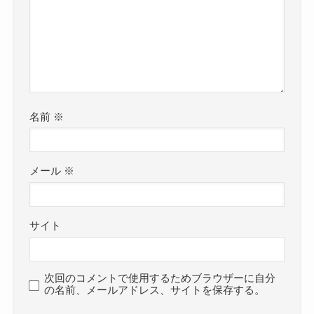
名前
※
メール
※
サイト
次回のコメントで使用するためブラウザーに自分
の名前、メールアドレス、サイトを保存する。