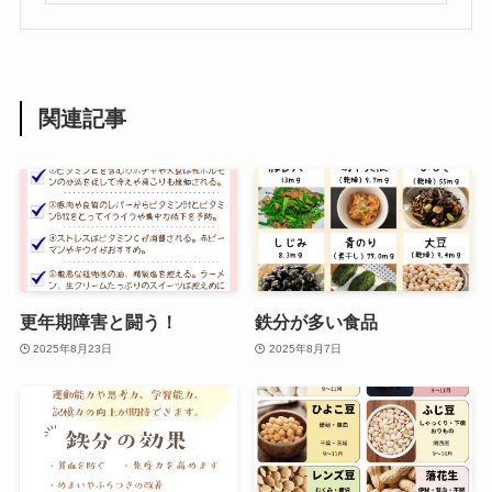
関連記事
更年期障害と闘う！
鉄分が多い食品
2025年8月23日
2025年8月7日