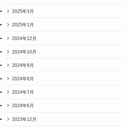
2025年3月
2025年1月
2024年12月
2024年10月
2024年9月
2024年8月
2024年7月
2024年6月
2023年12月