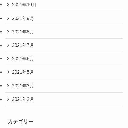
2021年10月
2021年9月
2021年8月
2021年7月
2021年6月
2021年5月
2021年3月
2021年2月
カテゴリー