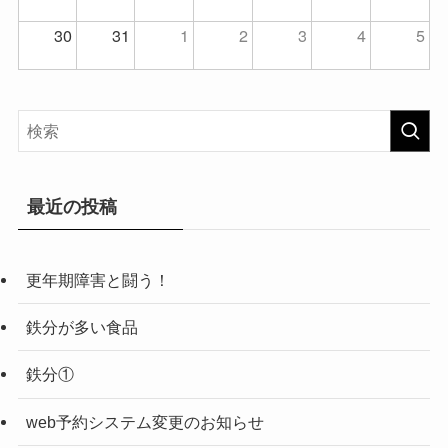
30
31
1
2
3
4
5
最近の投稿
更年期障害と闘う！
鉄分が多い食品
鉄分①
web予約システム変更のお知らせ