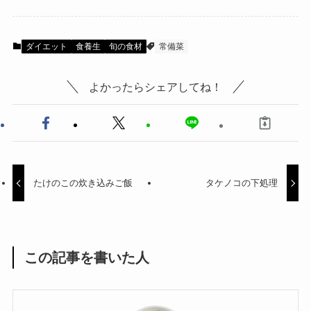
ダイエット
食養生
旬の食材
常備菜
よかったらシェアしてね！
たけのこの炊き込みご飯
タケノコの下処理
この記事を書いた人