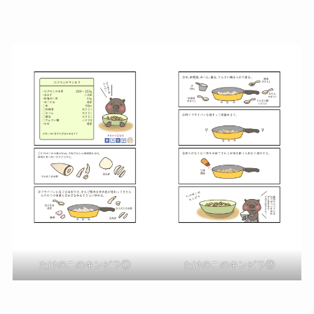
たけのこのキンピラ①
たけのこのキンピラ②