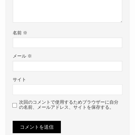
名前
※
メール
※
サイト
次回のコメントで使用するためブラウザーに自分
の名前、メールアドレス、サイトを保存する。