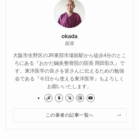
okada
院長
大阪市生野区のJR東部市場前駅から徒歩4分のとこ
ろにある『おかだ鍼灸整骨院の院長 岡田彰久』で
す。東洋医学の良さを皆さんに伝えるための勉強
会である『今日から使える東洋医学』もよろしく
お願いいたします。
この著者の記事一覧へ