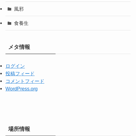
風邪
食養生
メタ情報
ログイン
投稿フィード
コメントフィード
WordPress.org
場所情報