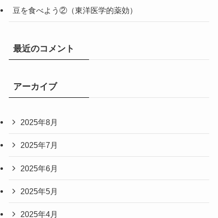
豆を食べよう②（東洋医学的薬効）
最近のコメント
アーカイブ
2025年8月
2025年7月
2025年6月
2025年5月
2025年4月