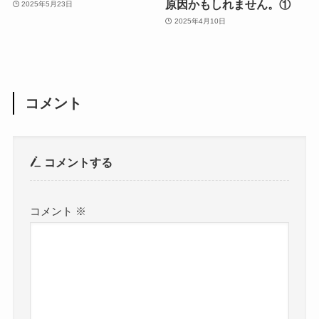
原因かもしれません。①
2025年5月23日
2025年4月10日
コメント
コメントする
コメント
※