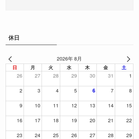
休日
2026年 8月
日
月
火
水
木
金
土
26
27
28
29
30
31
1
2
3
4
5
7
8
6
9
10
11
12
13
14
15
16
17
18
19
20
21
22
23
24
25
26
27
28
29