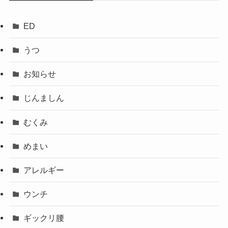
ED
うつ
お知らせ
じんましん
むくみ
めまい
アレルギー
ウンチ
ギックリ腰