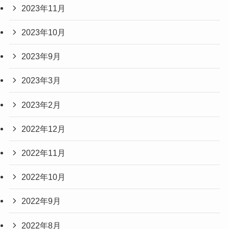
2023年11月
2023年10月
2023年9月
2023年3月
2023年2月
2022年12月
2022年11月
2022年10月
2022年9月
2022年8月