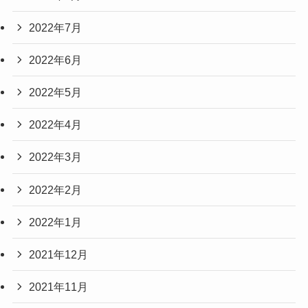
2022年7月
2022年6月
2022年5月
2022年4月
2022年3月
2022年2月
2022年1月
2021年12月
2021年11月