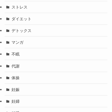
ストレス
ダイエット
デトックス
マンガ
不眠
代謝
体操
妊娠
妊婦