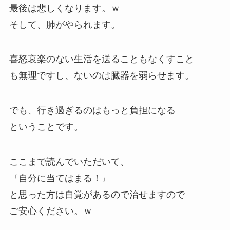
最後は悲しくなります。ｗ
そして、肺がやられます。
喜怒哀楽のない生活を送ることもなくすこと
も無理ですし、ないのは臓器を弱らせます。
でも、行き過ぎるのはもっと負担になる
ということです。
ここまで読んでいただいて、
『自分に当てはまる！』
と思った方は自覚があるので治せますので
ご安心ください。ｗ