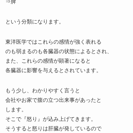
⇒脾
という分類になります。
東洋医学ではこれらの感情が強く表れる
のも弱まるのも各臓器の状態によるとされ、
また、これらの感情が顕著になると
各臓器に影響を与えるとされています。
もう少し、わかりやすく言うと
会社やお家で腹の立つ出来事があったと
します。
そこで『怒り』が込み上げてきます。
そうすると怒りは肝臓が発しているので