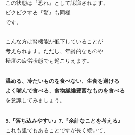
この状態は『恐れ』として認識されます。
ビクビクする『驚』も同様
です。
こんな方は腎機能が低下していることが
考えられます。ただし、年齢的なものや
極度の疲労状態でも起こりえます。
温める、冷たいものを食べない、生食を避ける
よく噛んで食べる、食物繊維豊富なものを食べる
を意識してみましょう。
5.『落ち込みやすい』7.『余計なことを考える』
これも誰でもあることですが長く続いて、