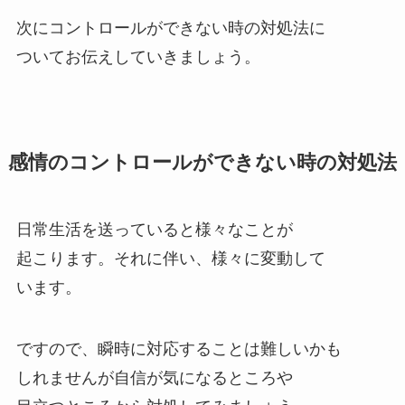
次にコントロールができない時の対処法に
ついてお伝えしていきましょう。
感情のコントロールができない時の対処法
日常生活を送っていると様々なことが
起こります。それに伴い、様々に変動して
います。
ですので、瞬時に対応することは難しいかも
しれませんが自信が気になるところや