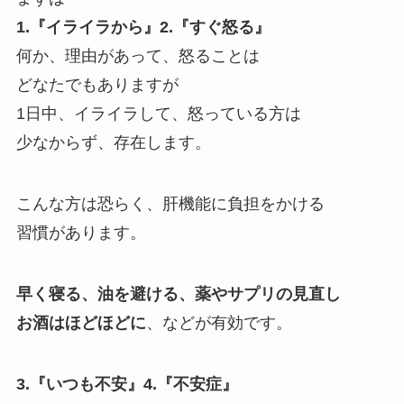
1.『イライラから』2.『すぐ怒る』
何か、理由があって、怒ることは
どなたでもありますが
1日中、イライラして、怒っている方は
少なからず、存在します。
こんな方は恐らく、肝機能に負担をかける
習慣があります。
早く寝る、油を避ける、薬やサプリの見直し
お酒はほどほどに
、などが有効です。
3.『いつも不安』4.『不安症』