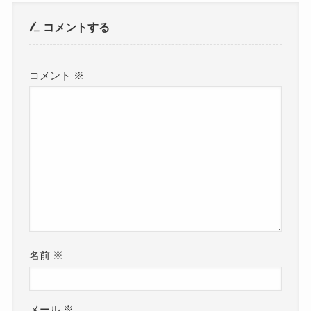
コメントする
コメント
※
名前
※
メール
※