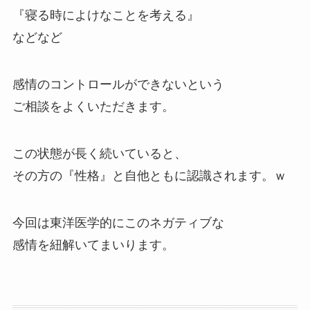
『寝る時によけなことを考える』
などなど
感情のコントロールができないという
ご相談をよくいただきます。
この状態が長く続いていると、
その方の『性格』と自他ともに認識されます。ｗ
今回は東洋医学的にこのネガティブな
感情を紐解いてまいります。