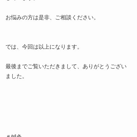
お悩みの方は是非、ご相談ください。
では、今回は以上になります。
最後までご覧いただきまして、ありがとうござい
ました。