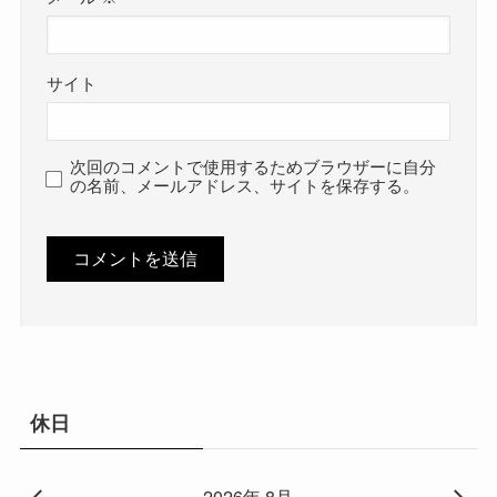
サイト
次回のコメントで使用するためブラウザーに自分
の名前、メールアドレス、サイトを保存する。
休日
2026年 8月