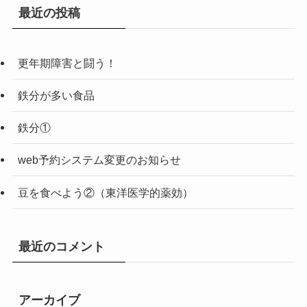
最近の投稿
更年期障害と闘う！
鉄分が多い食品
鉄分①
web予約システム変更のお知らせ
豆を食べよう②（東洋医学的薬効）
最近のコメント
アーカイブ