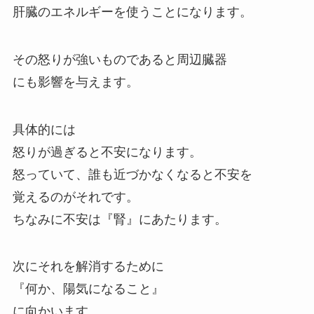
肝臓のエネルギーを使うことになります。
その怒りが強いものであると周辺臓器
にも影響を与えます。
具体的には
怒りが過ぎると不安になります。
怒っていて、誰も近づかなくなると不安を
覚えるのがそれです。
ちなみに不安は『腎』にあたります。
次にそれを解消するために
『何か、陽気になること』
に向かいます。