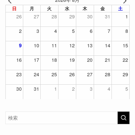
日
月
火
水
木
金
土
26
27
28
29
30
31
1
2
3
4
5
6
7
8
10
11
12
13
14
15
9
16
17
18
19
20
21
22
23
24
25
26
27
28
29
30
31
1
2
3
4
5