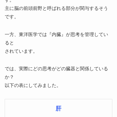
主に脳の前頭前野と呼ばれる部分が関与するそう
です。
一方、東洋医学では『内臓』が思考を管理してい
ると
されています。
では、実際にどの思考がどの臓器と関係している
か？
以下の表にしてみました。
肝