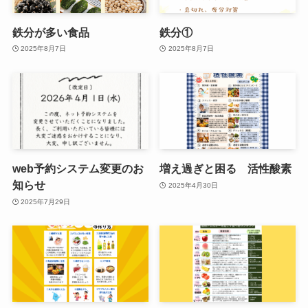
鉄分が多い食品
鉄分①
2025年8月7日
2025年8月7日
web予約システム変更のお
増え過ぎと困る 活性酸素
知らせ
2025年4月30日
2025年7月29日