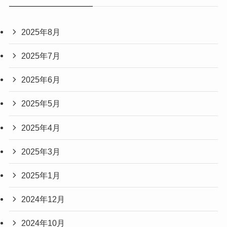
2025年8月
2025年7月
2025年6月
2025年5月
2025年4月
2025年3月
2025年1月
2024年12月
2024年10月