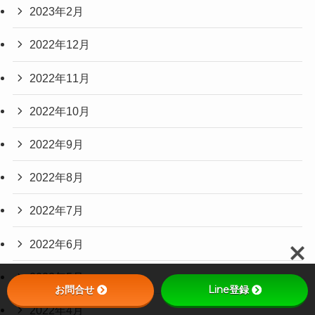
2023年2月
2022年12月
2022年11月
2022年10月
2022年9月
2022年8月
2022年7月
2022年6月
2022年5月
お問合せ
Line登録
2022年4月