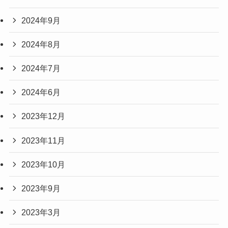
2024年9月
2024年8月
2024年7月
2024年6月
2023年12月
2023年11月
2023年10月
2023年9月
2023年3月