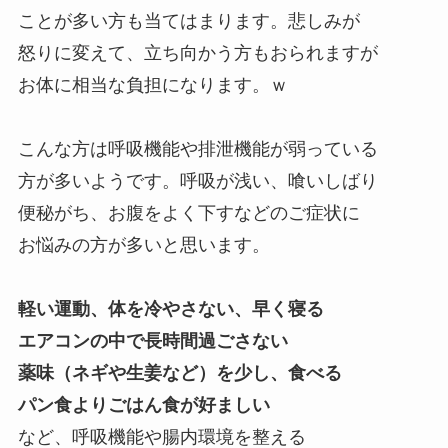
ことが多い方も当てはまります。悲しみが
怒りに変えて、立ち向かう方もおられますが
お体に相当な負担になります。ｗ
こんな方は呼吸機能や排泄機能が弱っている
方が多いようです。呼吸が浅い、喰いしばり
便秘がち、お腹をよく下すなどのご症状に
お悩みの方が多いと思います。
軽い運動、体を冷やさない、早く寝る
エアコンの中で長時間過ごさない
薬味（ネギや生姜など）を少し、食べる
パン食よりごはん食が好ましい
など、呼吸機能や腸内環境を整える