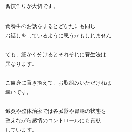
習慣作りが大切です。
食養生のお話をするとどなたにも同じ
お話しをしているように思うかもしれません。
でも、細かく分けるとそれぞれに養生法は
異なります。
ご自身に置き換えて、お取組みいただければ
幸いです。
鍼灸や整体治療では各臓器や胃腸の状態を
整えながら感情のコントロールにも貢献
しています。