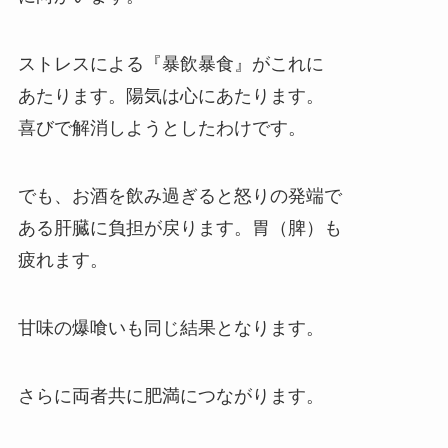
ストレスによる『暴飲暴食』がこれに
あたります。陽気は心にあたります。
喜びで解消しようとしたわけです。
でも、お酒を飲み過ぎると怒りの発端で
ある肝臓に負担が戻ります。胃（脾）も
疲れます。
甘味の爆喰いも同じ結果となります。
さらに両者共に肥満につながります。