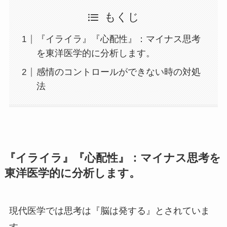
もくじ
『イライラ』『心配性』：マイナス思考
を東洋医学的に分析します。
感情のコントロールができない時の対処
法
『イライラ』『心配性』：マイナス思考を
東洋医学的に分析します。
現代医学では思考は『脳は発する』とされていま
す。