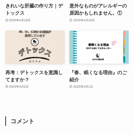
きれいな肝臓の作り方｜デ
意外なものがアレルギーの
トックス
原因かもしれません。①
2025年4月19日
2025年4月10日
再考：デトックスを意識し
『春、眠くなる理由』のご
てますか？
紹介
2025年4月2日
2025年3月1日
コメント