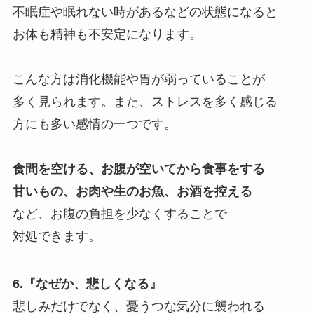
不眠症や眠れない時があるなどの状態になると
お体も精神も不安定になります。
こんな方は消化機能や胃が弱っていることが
多く見られます。また、ストレスを多く感じる
方にも多い感情の一つです。
食間を空ける、お腹が空いてから食事をする
甘いもの、お肉や生のお魚、お酒を控える
など、お腹の負担を少なくすることで
対処できます。
6.『なぜか、悲しくなる』
悲しみだけでなく、憂うつな気分に襲われる