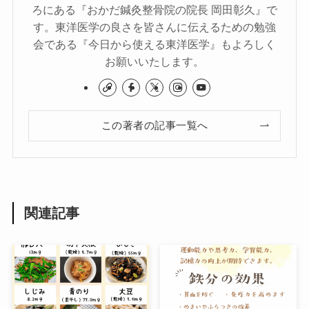
ろにある『おかだ鍼灸整骨院の院長 岡田彰久』で
す。東洋医学の良さを皆さんに伝えるための勉強
会である『今日から使える東洋医学』もよろしく
お願いいたします。
この著者の記事一覧へ
関連記事