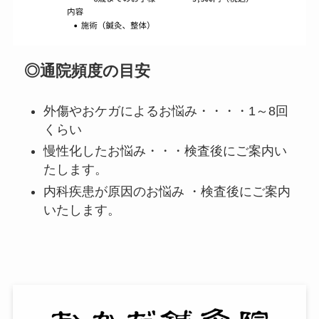
◎通院頻度の目安
外傷やおケガによるお悩み・・・・1～8回
くらい
慢性化したお悩み・・・検査後にご案内い
たします。
内科疾患が原因のお悩み ・検査後にご案内
いたします。