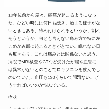
10年位前から度々、頭痛が起こるようになっ
た。ひどい時には何日も続き、治まる様子がな
いときもある。締め付けられるというか、割れ
そうというか、何とも言えない痛み方で特に左
こめかみ部に起こるときがきつい。眠れない日
も度々あり、これは痛みとは関係ないと思う。
病院でMRI検査やCTなど受けたが脳や血管に
は異常がないとのことでロキソニンを飲んでし
のいでいた。血圧も130くらいで問題ない。ど
うすればいいのか悩んでいる。
症状