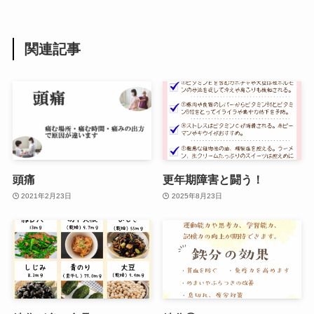
関連記事
頭痛
更年期障害と闘う！
2021年2月23日
2025年8月23日