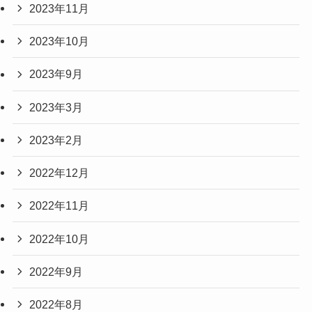
2023年11月
2023年10月
2023年9月
2023年3月
2023年2月
2022年12月
2022年11月
2022年10月
2022年9月
2022年8月