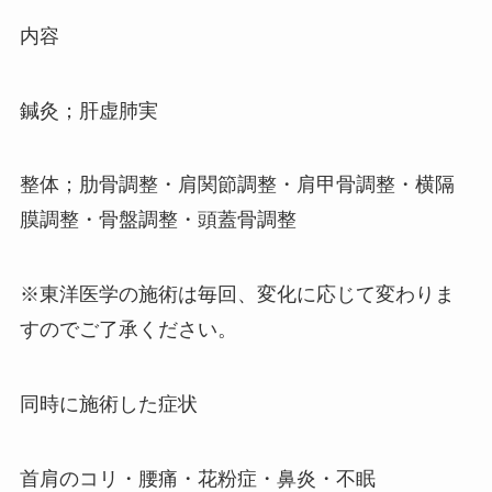
内容
鍼灸；肝虚肺実
整体；肋骨調整・肩関節調整・肩甲骨調整・横隔
膜調整・骨盤調整・頭蓋骨調整
※東洋医学の施術は毎回、変化に応じて変わりま
すのでご了承ください。
同時に施術した症状
首肩のコリ・腰痛・花粉症・鼻炎・不眠