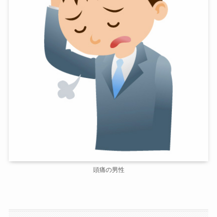
頭痛の男性