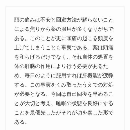
頭の痛みは不安と回避方法が解らないこと
による焦りから薬の服用が多くなりがちで
ある。このことが更に頭痛の起こる頻度を
上げてしまうことも事実である。薬は頭痛
を和らげるだけでなく、それ自体の処置を
体の肝臓の作用により行う必要があるた
め、毎日のように服用すれば肝機能が疲弊
する。この事実をくみ取ったうえでの対処
が必要となる。今回は自己回復を早めるこ
とが大切と考え、睡眠の状態を良好にする
ことを最優先したがそれが功を奏した形で
ある。