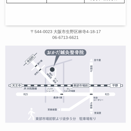
〒544-0023 大阪市生野区林寺4-18-17
06-6713-6621