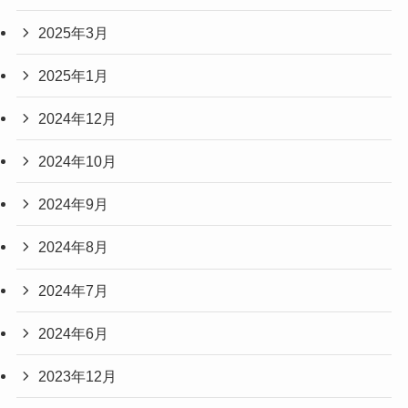
2025年3月
2025年1月
2024年12月
2024年10月
2024年9月
2024年8月
2024年7月
2024年6月
2023年12月