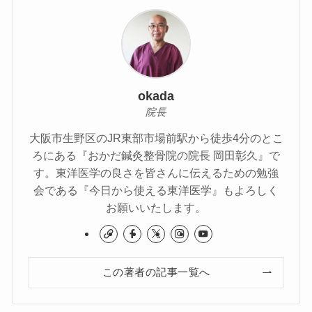
okada
院長
大阪市生野区のJR東部市場前駅から徒歩4分のとこ
ろにある『おかだ鍼灸整骨院の院長 岡田彰久』で
す。東洋医学の良さを皆さんに伝えるための勉強
会である『今日から使える東洋医学』もよろしく
お願いいたします。
この著者の記事一覧へ