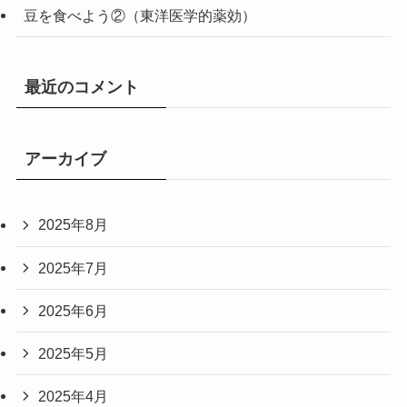
豆を食べよう②（東洋医学的薬効）
最近のコメント
アーカイブ
2025年8月
2025年7月
2025年6月
2025年5月
2025年4月