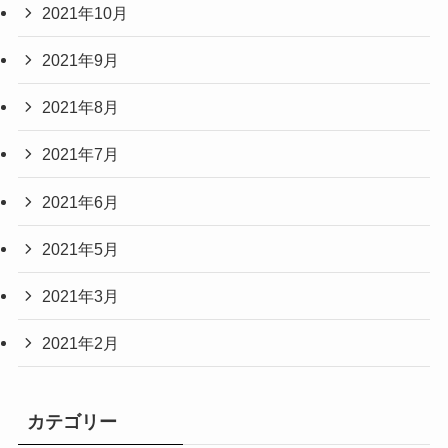
2021年10月
2021年9月
2021年8月
2021年7月
2021年6月
2021年5月
2021年3月
2021年2月
カテゴリー