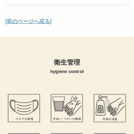
[前のページへ戻る]
衛生管理
hygiene control