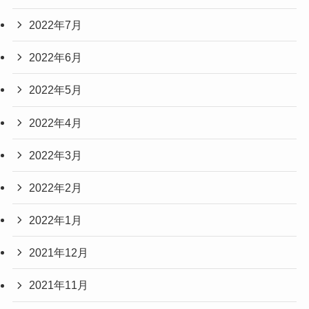
2022年7月
2022年6月
2022年5月
2022年4月
2022年3月
2022年2月
2022年1月
2021年12月
2021年11月