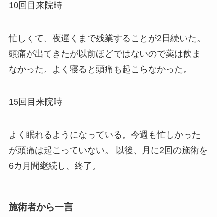
10回目来院時
忙しくて、夜遅くまで残業することが2日続いた。
頭痛が出てきたが以前ほどではないので薬は飲ま
なかった。よく寝ると頭痛も起こらなかった。
15回目来院時
よく眠れるようになっている。今週も忙しかった
が頭痛は起こっていない。 以後、月に2回の施術を
6カ月間継続し、終了。
施術者から一言