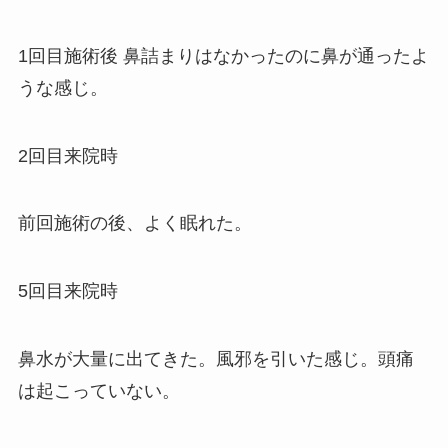
1回目施術後 鼻詰まりはなかったのに鼻が通ったよ
うな感じ。
2回目来院時
前回施術の後、よく眠れた。
5回目来院時
鼻水が大量に出てきた。風邪を引いた感じ。頭痛
は起こっていない。