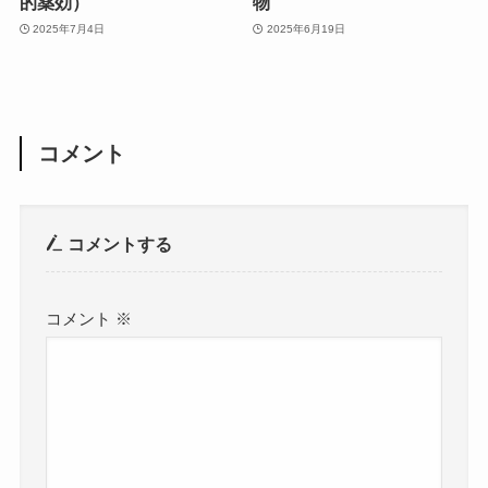
的薬効）
物
2025年7月4日
2025年6月19日
コメント
コメントする
コメント
※