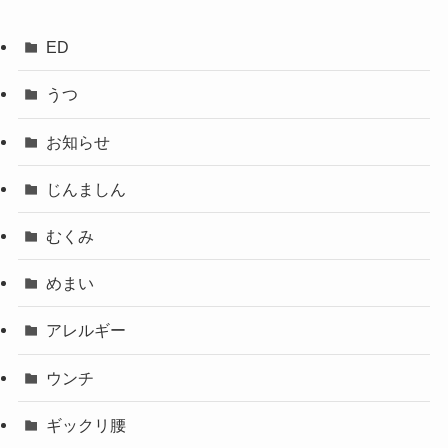
ED
うつ
お知らせ
じんましん
むくみ
めまい
アレルギー
ウンチ
ギックリ腰