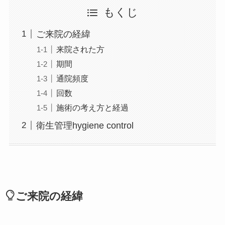
もくじ
ご来院の経緯
来院された方
期間
通院頻度
回数
施術の考え方と経過
衛生管理hygiene control
ご来院の経緯