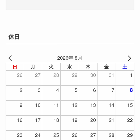
休日
2026年 8月
日
月
火
水
木
金
土
26
27
28
29
30
31
1
2
3
4
5
6
7
8
9
10
11
12
13
14
15
16
17
18
19
20
21
22
23
24
25
26
27
28
29