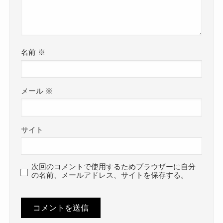
名前
※
メール
※
サイト
次回のコメントで使用するためブラウザーに自分
の名前、メールアドレス、サイトを保存する。