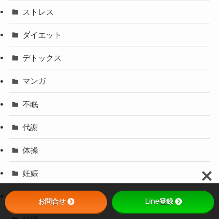
ストレス
ダイエット
デトックス
マンガ
不眠
代謝
体操
妊娠
妊婦
お問合せ
Line登録