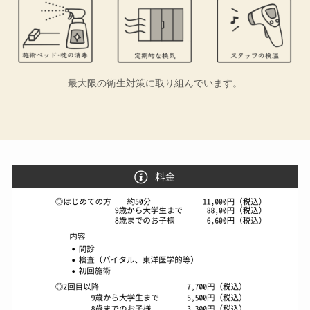
最大限の衛生対策に取り組んでいます。