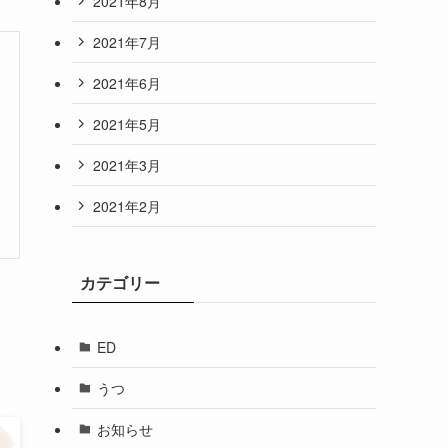
2021年8月
2021年7月
2021年6月
2021年5月
2021年3月
2021年2月
カテゴリー
ED
うつ
お知らせ