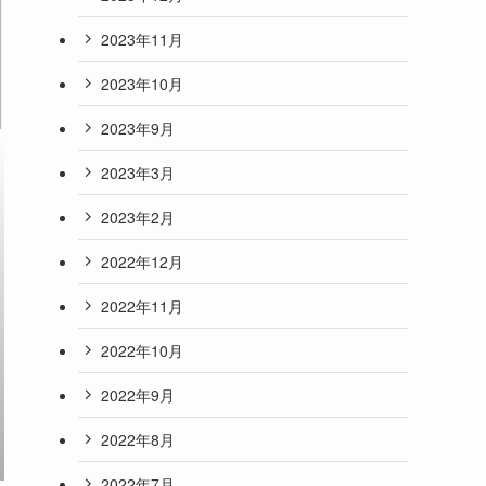
2023年11月
2023年10月
2023年9月
2023年3月
2023年2月
2022年12月
2022年11月
2022年10月
2022年9月
2022年8月
2022年7月