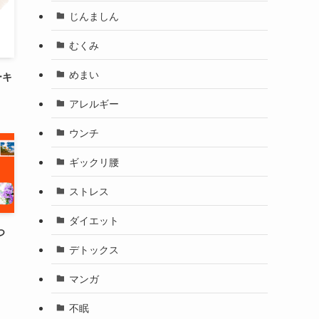
じんましん
むくみ
めまい
ーキ
アレルギー
ウンチ
ギックリ腰
ストレス
ダイエット
つ
デトックス
マンガ
不眠