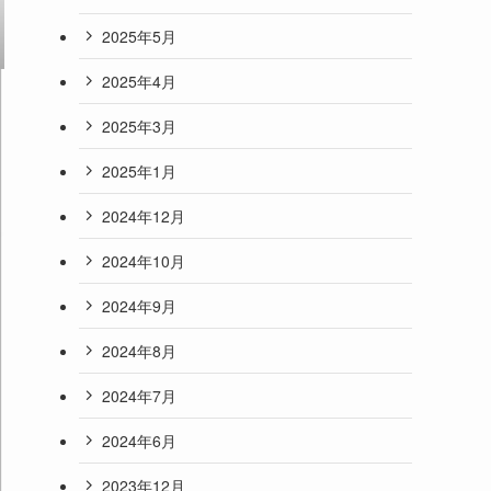
2025年5月
2025年4月
2025年3月
2025年1月
2024年12月
2024年10月
2024年9月
2024年8月
2024年7月
2024年6月
2023年12月