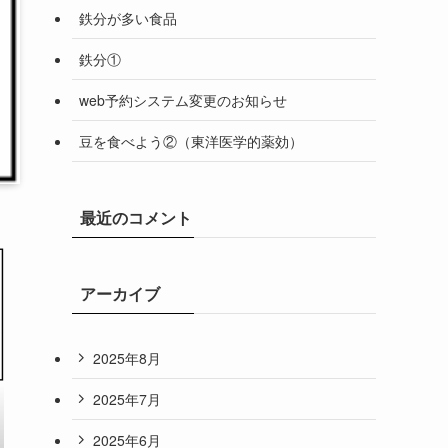
鉄分が多い食品
鉄分①
web予約システム変更のお知らせ
豆を食べよう②（東洋医学的薬効）
最近のコメント
アーカイブ
2025年8月
2025年7月
2025年6月