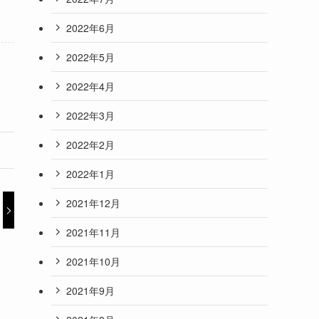
2022年6月
2022年5月
2022年4月
2022年3月
2022年2月
2022年1月
2021年12月
2021年11月
2021年10月
2021年9月