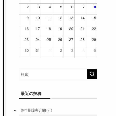
2
3
4
5
6
7
8
9
10
11
12
13
14
15
16
17
18
19
20
21
22
23
24
25
26
27
28
29
30
31
1
2
3
4
5
最近の投稿
更年期障害と闘う！