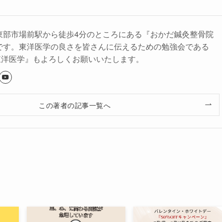
東部市場前駅から徒歩4分のところにある『おかだ鍼灸整骨院
です。東洋医学の良さを皆さんに伝えるための勉強会である
東洋医学』もよろしくお願いいたします。
この著者の記事一覧へ