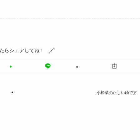
たらシェアしてね！
小松菜の正しいゆで方