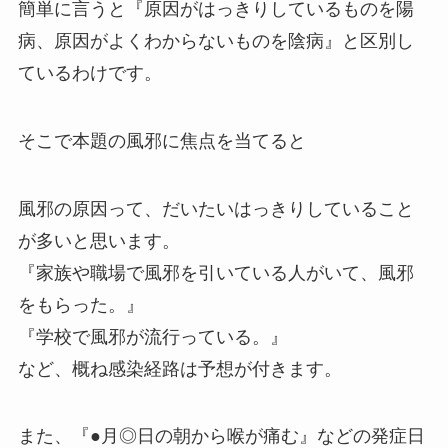
簡単に言うと『原因がはっきりしているものを陽
病、原因がよくわからないものを陰病』と区別し
ているわけです。
そこで本題の風邪に焦点を当てると
風邪の原因って、だいたいはっきりしていること
が多いと思います。
『家族や職場で風邪を引いている人がいて、風邪
をもらった。』
『学校で風邪が流行っている。』
など、概ね感染経路は予想が付きます。
また、『●月◎日の朝から喉が痛む』などの発症日