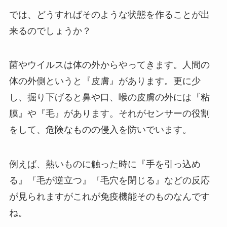
では、どうすればそのような状態を作ることが出
来るのでしょうか？
菌やウイルスは体の外からやってきます。人間の
体の外側というと『皮膚』があります。更に少
し、掘り下げると鼻や口、喉の皮膚の外には『粘
膜』や『毛』があります。それがセンサーの役割
をして、危険なものの侵入を防いでいます。
例えば、熱いものに触った時に『手を引っ込め
る』『毛が逆立つ』『毛穴を閉じる』などの反応
が見られますがこれが免疫機能そのものなんです
ね。