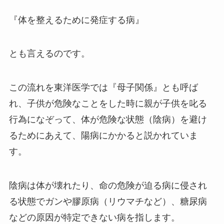
『体を整えるために発症する病』
とも言えるのです。
この流れを東洋医学では『母子関係』とも呼ば
れ、子供が危険なことをした時に親が子供を叱る
行為になぞって、体が危険な状態（陰病）を避け
るためにあえて、陽病にかかると説かれていま
す。
陰病は体が壊れたり、命の危険が迫る病に侵され
る状態でガンや膠原病（リウマチなど）、糖尿病
などの原因が特定できない病を指します。