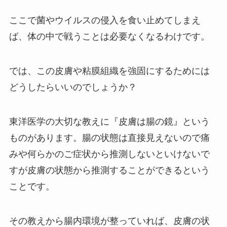
ここで菌やウイルスの侵入を食い止めてしまえ
ば、体の中で戦うことは必要なくなるわけです。
では、この皮膚や粘膜組織を強固にするためには
どうしたらいいのでしょうか？
東洋医学の大切な教えに『皮膚は腸の鏡』という
ものがあります。腸の状態は直接見えないので痛
みや何らかのご症状から推測しないといけないで
すが皮膚の状態から推測することができるという
ことです。
その教えから腸内環境が整っていれば、皮膚の状