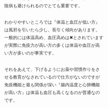
陰病も避けられるのでとても重要です。
わかりやすいところでは『体温と血圧が低い方』
は風邪を引いたら少し、長引く傾向があります。
一般的には体温高め、血圧高めは✖とされています
が実際に免疫力が高い方の多くは体温や血圧が高
い方が多いのが事実です。
それをあえて、下げるようにお薬や習慣作りをさ
せる教育がなされているので仕方がないのですが
免疫機能と最も関係が深い『腸内温度と心肺機能
が高い方』は体温も血圧も高くなるのが普通なの
です。