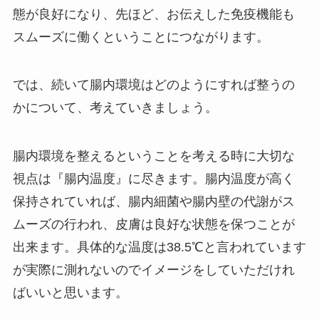
態が良好になり、先ほど、お伝えした免疫機能も
スムーズに働くということにつながります。
では、続いて腸内環境はどのようにすれば整うの
かについて、考えていきましょう。
腸内環境を整えるということを考える時に大切な
視点は『腸内温度』に尽きます。腸内温度が高く
保持されていれば、腸内細菌や腸内壁の代謝がス
ムーズの行われ、皮膚は良好な状態を保つことが
出来ます。具体的な温度は38.5℃と言われています
が実際に測れないのでイメージをしていただけれ
ばいいと思います。