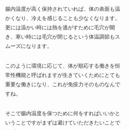
腸内温度が高く保持されていれば、体の表面も温
かくなり、冷えを感じることも少なくなります。
更には温かい時には熱を逃がすために毛穴が開
き、寒い時には毛穴が閉じるという体温調節もス
ムーズになります。
このように環境に応じて、体が順応する働きを恒
常性機能と呼ばれますが生きていくためにとても
重要な働きになり、これが免疫力そのものなんで
すね。
そこで腸内温度を保つために何をすればいいかと
いうことですがまずは避けていただきたいことで