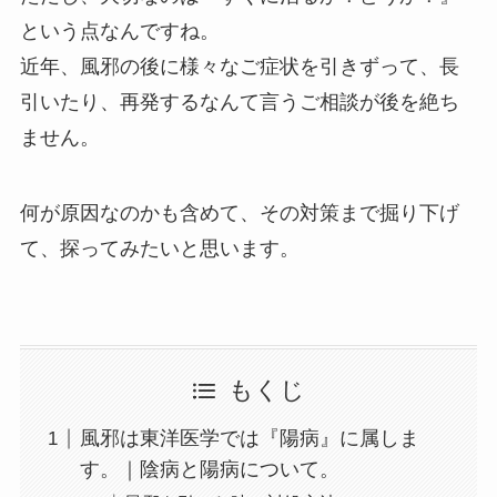
という点なんですね。
近年、風邪の後に様々なご症状を引きずって、長
引いたり、再発するなんて言うご相談が後を絶ち
ません。
何が原因なのかも含めて、その対策まで掘り下げ
て、探ってみたいと思います。
もくじ
風邪は東洋医学では『陽病』に属しま
す。｜陰病と陽病について。