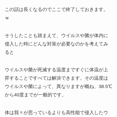
この話は長くなるのでここで終了しておきます。
ｗ
そうしたことも踏まえて、ウイルスや菌が体内に
侵入した時にどんな対策が必要なのかを考えてみ
ると
ウイルスや菌が死滅する温度まですぐに体温が上
昇することですべては解決できます。その温度は
ウイルスや菌によって、異なりますが概ね、38.5℃
から40度までが一般的です。
体は我々が思っているよりも高性能で侵入したウ