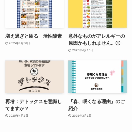
増え過ぎと困る 活性酸素
意外なものがアレルギーの
原因かもしれません。①
2025年4月30日
2025年4月10日
再考：デトックスを意識し
『春、眠くなる理由』のご
てますか？
紹介
2025年4月2日
2025年3月1日