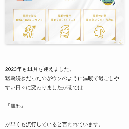
2023年も11月を迎えました。
猛暑続きだったのがウソのように温暖で過ごしや
すい日々に変わりましたが巷では
『風邪』
が早くも流行していると言われています。