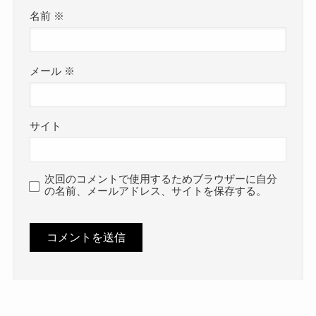
名前
※
メール
※
サイト
次回のコメントで使用するためブラウザーに自分
の名前、メールアドレス、サイトを保存する。