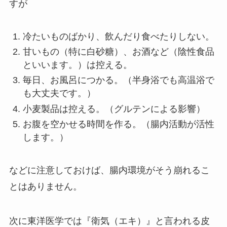
すが
冷たいものばかり、飲んだり食べたりしない。
甘いもの（特に白砂糖）、お酒など（陰性食品
といいます。）は控える。
毎日、お風呂につかる。（半身浴でも高温浴で
も大丈夫です。）
小麦製品は控える。（グルテンによる影響）
お腹を空かせる時間を作る。（腸内活動が活性
します。）
などに注意しておけば、腸内環境がそう崩れるこ
とはありません。
次に東洋医学では『衛気（エキ）』と言われる皮