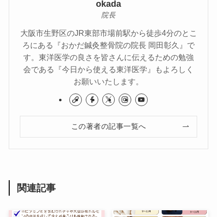
okada
院長
大阪市生野区のJR東部市場前駅から徒歩4分のとこ
ろにある『おかだ鍼灸整骨院の院長 岡田彰久』で
す。東洋医学の良さを皆さんに伝えるための勉強
会である『今日から使える東洋医学』もよろしく
お願いいたします。
この著者の記事一覧へ
関連記事