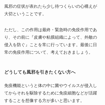
風邪の症状が表れたら少し待つくらいの心構えが
大切ということです。
ただし、この作用は最終・緊急時の免疫作用であ
り、その前に『皮膚や粘膜組織によって、外敵の
侵入を防ぐ』ことを常に行っています。最後に日
常の免疫作用について、考えておきましょう。
どうしても風邪を引きたくない方へ
免疫機能というと体の中に菌やウイルスが侵入し
てからそれを駆除するために免疫細胞などが活躍
することを想像する方が多いと思います。