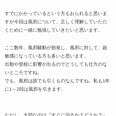
すでにかかっているという方もおられると思いま
すが今回は風邪について、正しく理解していただ
くために一緒に勉強していきたいと思います。
ここ数年、風邪騒動が勃発し、風邪に対して、超
敏感になっている方も多いと思います。
出勤や登校に影響が出るのでどうしても仕方のな
いところですね。
でも、風邪は誰でも引くものなんですね。私も1年
に1～2回は風邪を引きます。
ただし、大切なのは『すぐに治るか？どうか？』