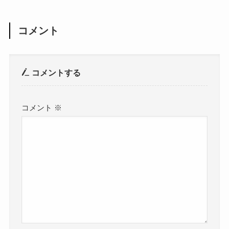
コメント
コメントする
コメント
※