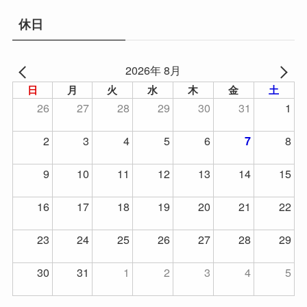
休日
2026年 8月
日
月
火
水
木
金
土
26
27
28
29
30
31
1
2
3
4
5
6
8
7
9
10
11
12
13
14
15
16
17
18
19
20
21
22
23
24
25
26
27
28
29
30
31
1
2
3
4
5